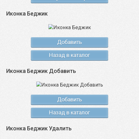
Иконка Беджик
Добавить
Назад в каталог
Иконка Беджик Добавить
Добавить
Назад в каталог
Иконка Беджик Удалить