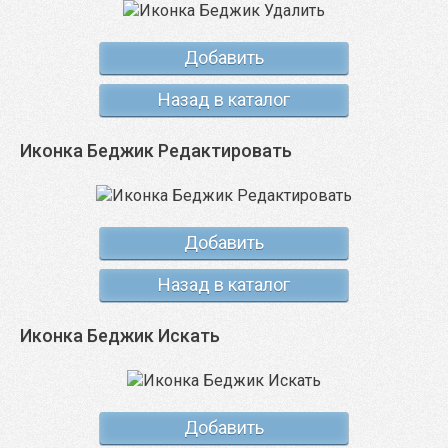
Добавить
Назад в каталог
Иконка Беджик Редактировать
Добавить
Назад в каталог
Иконка Беджик Искать
Добавить