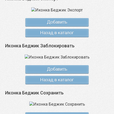
Добавить
Назад в каталог
Иконка Беджик Заблокировать
Добавить
Назад в каталог
Иконка Беджик Сохранить