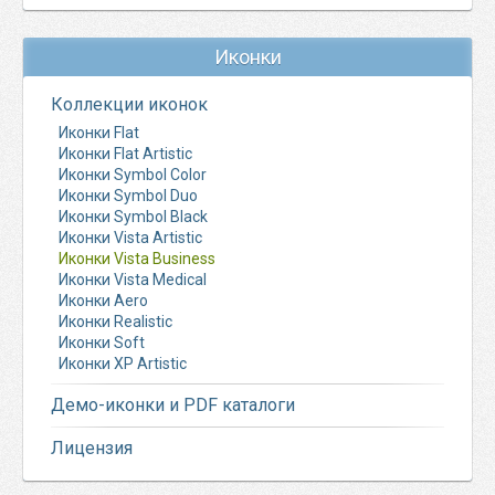
Иконки
Коллекции иконок
Иконки Flat
Иконки Flat Artistic
Иконки Symbol Color
Иконки Symbol Duo
Иконки Symbol Black
Иконки Vista Artistic
Иконки Vista Business
Иконки Vista Medical
Иконки Aero
Иконки Realistic
Иконки Soft
Иконки XP Artistic
Демо-иконки и PDF каталоги
Лицензия