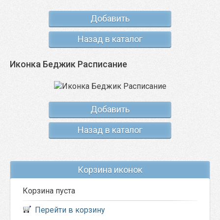
Добавить
Назад в каталог
Иконка Беджик Расписание
Добавить
Назад в каталог
Корзина иконок
Корзина пуста
Перейти в корзину