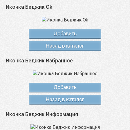
Иконка Беджик Ok
Добавить
Назад в каталог
Иконка Беджик Избранное
Добавить
Назад в каталог
Иконка Беджик Информация