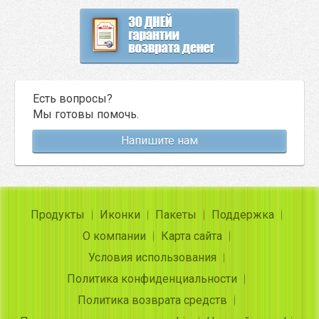
Есть вопросы?
Мы готовы помочь.
Напишите нам
Продукты
Иконки
Пакеты
Поддержка
О компании
Карта сайта
Условия использования
Политика конфиденциальности
Политика возврата средств