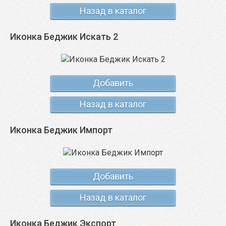
Назад в каталог
Иконка Беджик Искать 2
Добавить
Назад в каталог
Иконка Беджик Импорт
Добавить
Назад в каталог
Иконка Беджик Экспорт