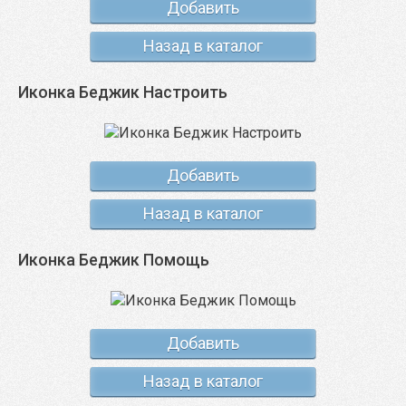
Добавить
Назад в каталог
Иконка Беджик Настроить
Добавить
Назад в каталог
Иконка Беджик Помощь
Добавить
Назад в каталог