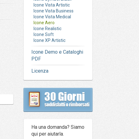
Icone Vista Artistic
Icone Vista Business
Icone Vista Medical
Icone Aero
Icone Realistic
Icone Soft
Icone XP Artistic
Icone Demo e Cataloghi
PDF
Licenza
Ha una domanda? Siamo
qui per aiutarla.