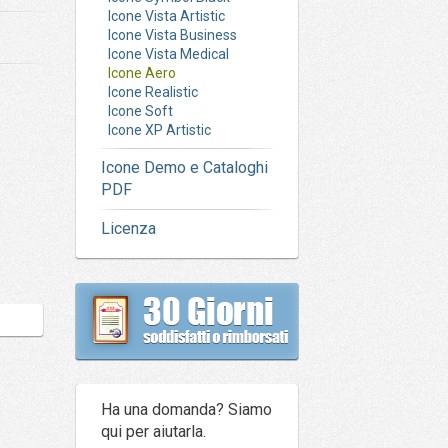
Icone Vista Artistic
Icone Vista Business
Icone Vista Medical
Icone Aero
Icone Realistic
Icone Soft
Icone XP Artistic
Icone Demo e Cataloghi
PDF
Licenza
Ha una domanda? Siamo
qui per aiutarla.