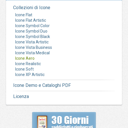
Collezioni di Icone
Icone Flat
Icone Flat Artistic
Icone Symbol Color
Icone Symbol Duo
Icone Symbol Black
Icone Vista Artistic
Icone Vista Business
Icone Vista Medical
Icone Aero
Icone Realistic
Icone Soft
Icone XP Artistic
Icone Demo e Cataloghi PDF
Licenza