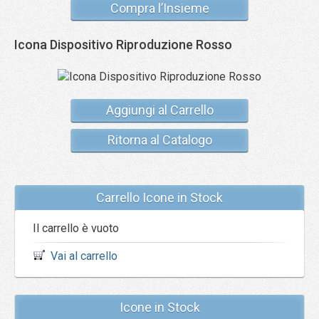
Compra l’Insieme
Icona Dispositivo Riproduzione Rosso
Aggiungi al Carrello
Ritorna al Catalogo
Carrello Icone in Stock
Il carrello è vuoto
Vai al carrello
Icone in Stock