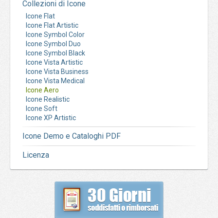
Collezioni di Icone
Icone Flat
Icone Flat Artistic
Icone Symbol Color
Icone Symbol Duo
Icone Symbol Black
Icone Vista Artistic
Icone Vista Business
Icone Vista Medical
Icone Aero
Icone Realistic
Icone Soft
Icone XP Artistic
Icone Demo e Cataloghi PDF
Licenza