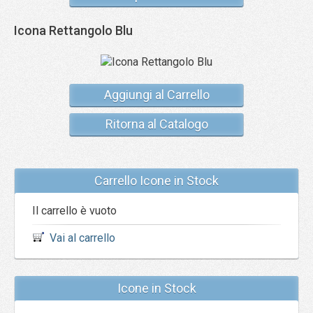
Icona Rettangolo Blu
Aggiungi al Carrello
Ritorna al Catalogo
Carrello Icone in Stock
Il carrello è vuoto
Vai al carrello
Icone in Stock