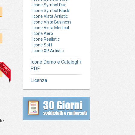
Icone Symbol Duo
Icone Symbol Black
Icone Vista Artistic
Icone Vista Business
Icone Vista Medical
Icone Aero
Icone Realistic
Icone Soft
Icone XP Artistic
Icone Demo e Cataloghi
PDF
Licenza
te