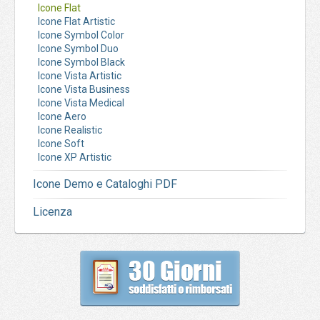
Icone Flat
Icone Flat Artistic
Icone Symbol Color
Icone Symbol Duo
Icone Symbol Black
Icone Vista Artistic
Icone Vista Business
Icone Vista Medical
Icone Aero
Icone Realistic
Icone Soft
Icone XP Artistic
Icone Demo e Cataloghi PDF
Licenza