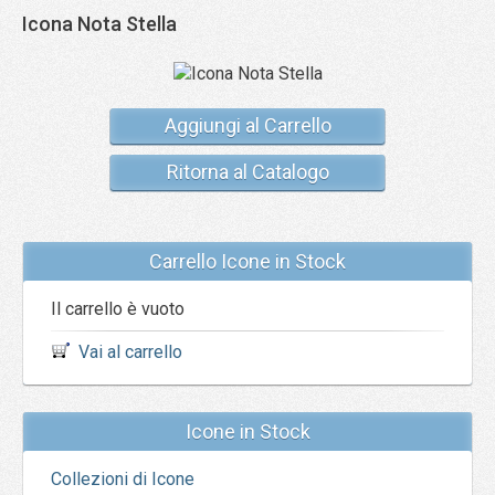
Icona Nota Stella
Aggiungi al Carrello
Ritorna al Catalogo
Carrello Icone in Stock
Il carrello è vuoto
Vai al carrello
Icone in Stock
Collezioni di Icone