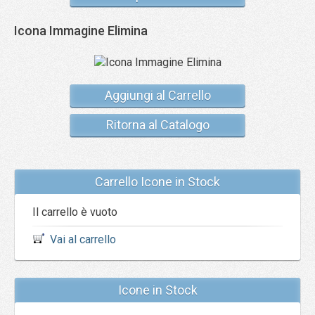
Icona Immagine Elimina
Aggiungi al Carrello
Ritorna al Catalogo
Carrello Icone in Stock
Il carrello è vuoto
Vai al carrello
Icone in Stock