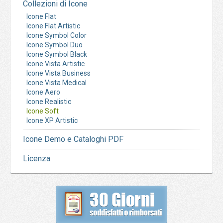
Collezioni di Icone
Icone Flat
Icone Flat Artistic
Icone Symbol Color
Icone Symbol Duo
Icone Symbol Black
Icone Vista Artistic
Icone Vista Business
Icone Vista Medical
Icone Aero
Icone Realistic
Icone Soft
Icone XP Artistic
Icone Demo e Cataloghi PDF
Licenza