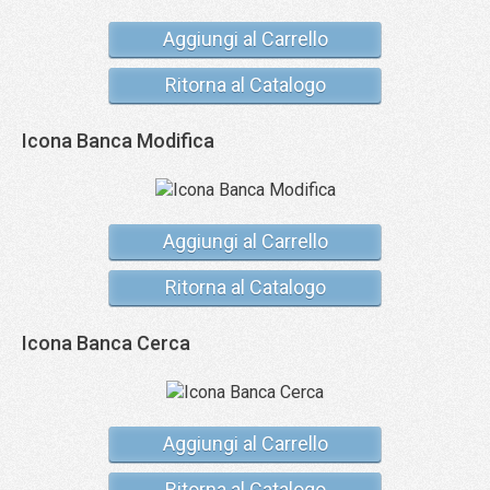
Aggiungi al Carrello
Ritorna al Catalogo
Icona Banca Modifica
Aggiungi al Carrello
Ritorna al Catalogo
Icona Banca Cerca
Aggiungi al Carrello
Ritorna al Catalogo