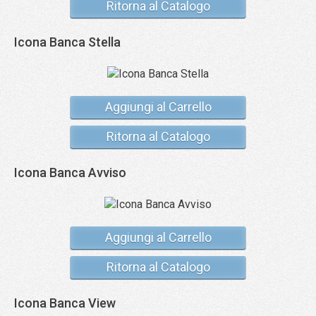
Ritorna al Catalogo
Icona Banca Stella
Aggiungi al Carrello
Ritorna al Catalogo
Icona Banca Avviso
Aggiungi al Carrello
Ritorna al Catalogo
Icona Banca View