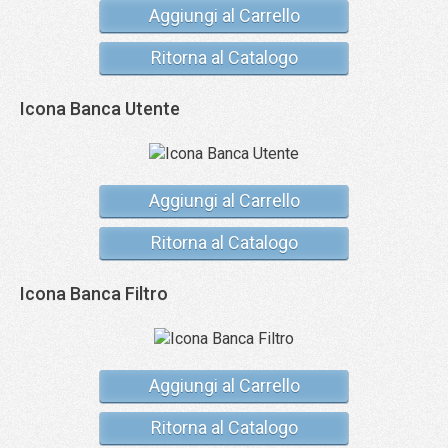
Aggiungi al Carrello
Ritorna al Catalogo
Icona Banca Utente
Aggiungi al Carrello
Ritorna al Catalogo
Icona Banca Filtro
Aggiungi al Carrello
Ritorna al Catalogo