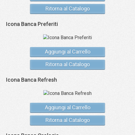
Ritorna al Catalogo
Icona Banca Preferiti
Aggiungi al Carrello
Ritorna al Catalogo
Icona Banca Refresh
Aggiungi al Carrello
Ritorna al Catalogo