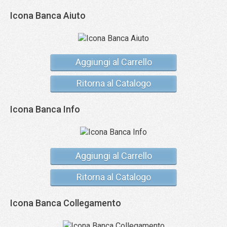
Icona Banca Aiuto
Aggiungi al Carrello
Ritorna al Catalogo
Icona Banca Info
Aggiungi al Carrello
Ritorna al Catalogo
Icona Banca Collegamento