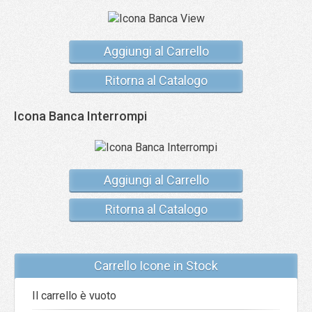
Aggiungi al Carrello
Ritorna al Catalogo
Icona Banca Interrompi
Aggiungi al Carrello
Ritorna al Catalogo
Carrello Icone in Stock
Il carrello è vuoto