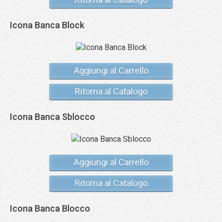
Icona Banca Block
Aggiungi al Carrello
Ritorna al Catalogo
Icona Banca Sblocco
Aggiungi al Carrello
Ritorna al Catalogo
Icona Banca Blocco