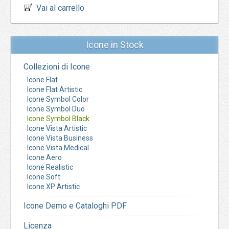
Vai al carrello
Icone in Stock
Collezioni di Icone
Icone Flat
Icone Flat Artistic
Icone Symbol Color
Icone Symbol Duo
Icone Symbol Black
Icone Vista Artistic
Icone Vista Business
Icone Vista Medical
Icone Aero
Icone Realistic
Icone Soft
Icone XP Artistic
Icone Demo e Cataloghi PDF
Licenza