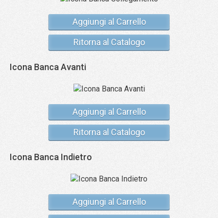
Aggiungi al Carrello
Ritorna al Catalogo
Icona Banca Avanti
Aggiungi al Carrello
Ritorna al Catalogo
Icona Banca Indietro
Aggiungi al Carrello