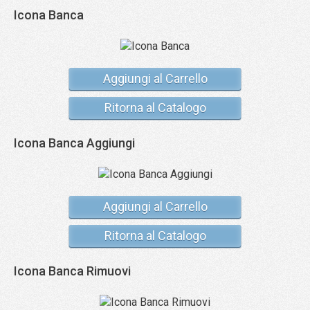
Icona Banca
Aggiungi al Carrello
Ritorna al Catalogo
Icona Banca Aggiungi
Aggiungi al Carrello
Ritorna al Catalogo
Icona Banca Rimuovi