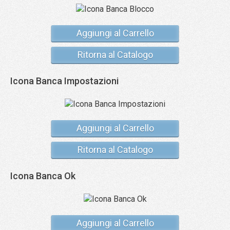
Aggiungi al Carrello
Ritorna al Catalogo
Icona Banca Impostazioni
Aggiungi al Carrello
Ritorna al Catalogo
Icona Banca Ok
Aggiungi al Carrello