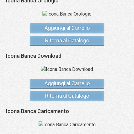
Icona Banca Orologio
Aggiungi al Carrello
Ritorna al Catalogo
Icona Banca Download
Aggiungi al Carrello
Ritorna al Catalogo
Icona Banca Caricamento