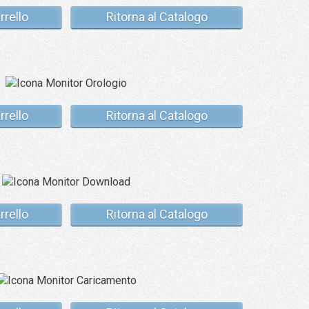
rrello
Ritorna al Catalogo
rrello
Ritorna al Catalogo
rrello
Ritorna al Catalogo