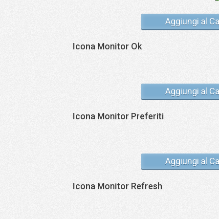
Aggiungi al Ca
Icona Monitor Ok
Aggiungi al Ca
Icona Monitor Preferiti
Aggiungi al Ca
Icona Monitor Refresh