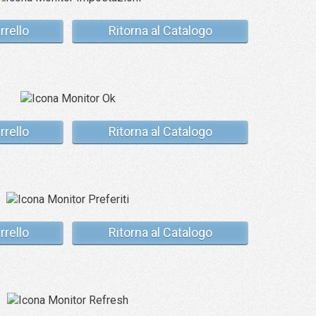
rrello
Ritorna al Catalogo
rrello
Ritorna al Catalogo
rrello
Ritorna al Catalogo