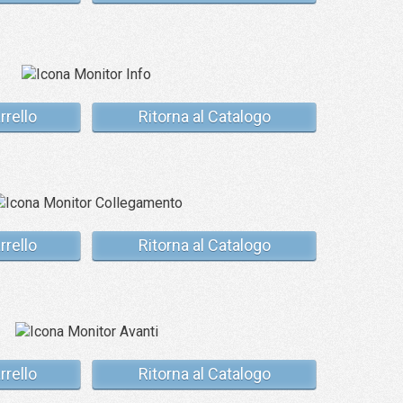
rrello
Ritorna al Catalogo
rrello
Ritorna al Catalogo
rrello
Ritorna al Catalogo