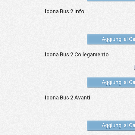
Icona Bus 2 Info
Aggiungi al Ca
Icona Bus 2 Collegamento
Aggiungi al Ca
Icona Bus 2 Avanti
Aggiungi al Ca