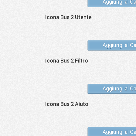
Aggiungi al Ca
Icona Bus 2 Utente
Aggiungi al Ca
Icona Bus 2 Filtro
Aggiungi al Ca
Icona Bus 2 Aiuto
Aggiungi al Ca