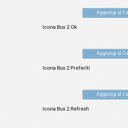
Aggiungi al Ca
Icona Bus 2 Ok
Aggiungi al Ca
Icona Bus 2 Preferiti
Aggiungi al Ca
Icona Bus 2 Refresh