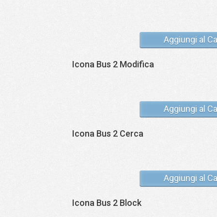
Aggiungi al Ca
Icona Bus 2 Modifica
Aggiungi al Ca
Icona Bus 2 Cerca
Aggiungi al Ca
Icona Bus 2 Block