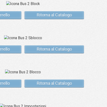
rrello
Ritorna al Catalogo
rrello
Ritorna al Catalogo
rrello
Ritorna al Catalogo