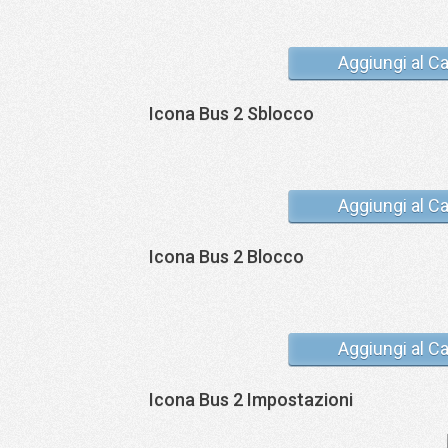
Aggiungi al Ca
Icona Bus 2 Sblocco
Aggiungi al Ca
Icona Bus 2 Blocco
Aggiungi al Ca
Icona Bus 2 Impostazioni