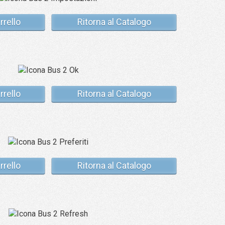
rrello
Ritorna al Catalogo
rrello
Ritorna al Catalogo
rrello
Ritorna al Catalogo