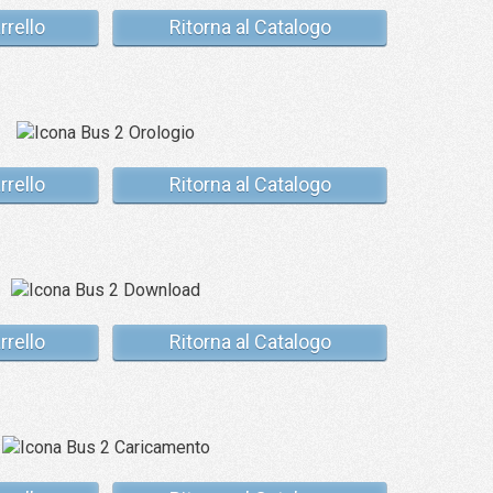
rrello
Ritorna al Catalogo
rrello
Ritorna al Catalogo
rrello
Ritorna al Catalogo