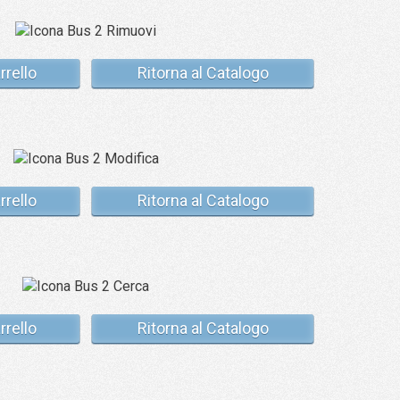
rrello
Ritorna al Catalogo
rrello
Ritorna al Catalogo
rrello
Ritorna al Catalogo