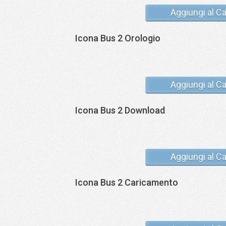
Aggiungi al Ca
Icona Bus 2 Orologio
Aggiungi al Ca
Icona Bus 2 Download
Aggiungi al Ca
Icona Bus 2 Caricamento