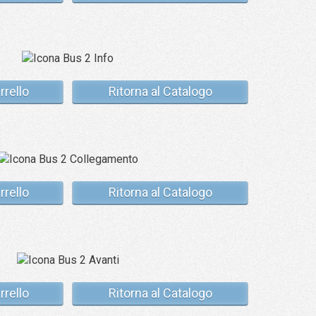
rrello
Ritorna al Catalogo
rrello
Ritorna al Catalogo
rrello
Ritorna al Catalogo