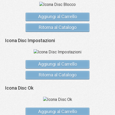
Aggiungi al Carrello
Ritorna al Catalogo
Icona Disc Impostazioni
Aggiungi al Carrello
Ritorna al Catalogo
Icona Disc Ok
Aggiungi al Carrello