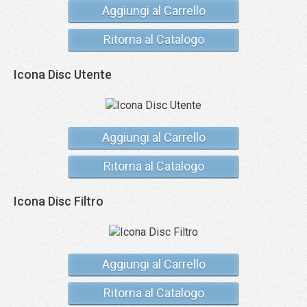
Aggiungi al Carrello
Ritorna al Catalogo
Icona Disc Utente
Aggiungi al Carrello
Ritorna al Catalogo
Icona Disc Filtro
Aggiungi al Carrello
Ritorna al Catalogo