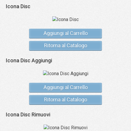
Icona Disc
Aggiungi al Carrello
Ritorna al Catalogo
Icona Disc Aggiungi
Aggiungi al Carrello
Ritorna al Catalogo
Icona Disc Rimuovi