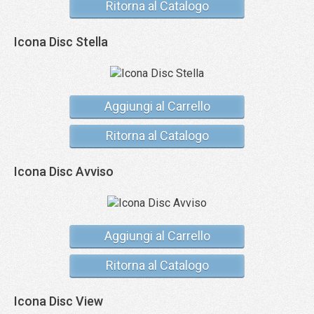
Ritorna al Catalogo
Icona Disc Stella
Aggiungi al Carrello
Ritorna al Catalogo
Icona Disc Avviso
Aggiungi al Carrello
Ritorna al Catalogo
Icona Disc View