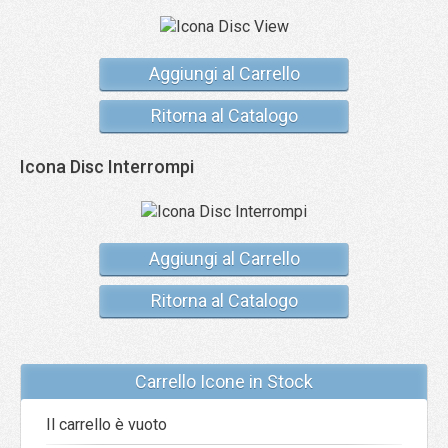
Aggiungi al Carrello
Ritorna al Catalogo
Icona Disc Interrompi
Aggiungi al Carrello
Ritorna al Catalogo
Carrello Icone in Stock
Il carrello è vuoto