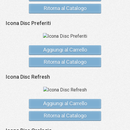
Ritorna al Catalogo
Icona Disc Preferiti
Aggiungi al Carrello
Ritorna al Catalogo
Icona Disc Refresh
Aggiungi al Carrello
Ritorna al Catalogo