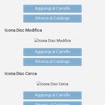
Aggiungi al Carrello
Ritorna al Catalogo
Icona Disc Modifica
Aggiungi al Carrello
Ritorna al Catalogo
Icona Disc Cerca
Aggiungi al Carrello
Ritorna al Catalogo