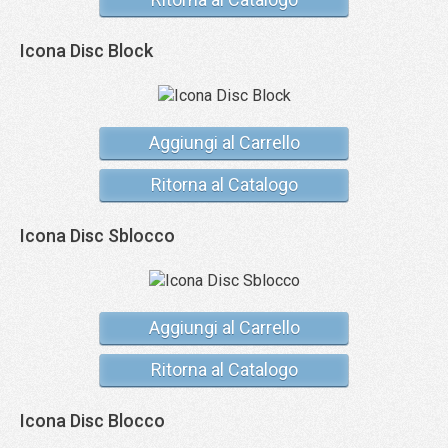
Icona Disc Block
Aggiungi al Carrello
Ritorna al Catalogo
Icona Disc Sblocco
Aggiungi al Carrello
Ritorna al Catalogo
Icona Disc Blocco