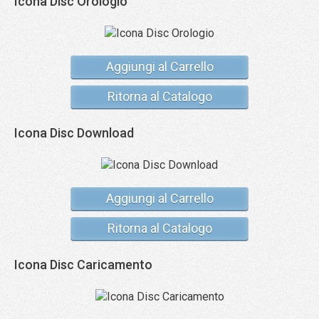
Icona Disc Orologio
Aggiungi al Carrello
Ritorna al Catalogo
Icona Disc Download
Aggiungi al Carrello
Ritorna al Catalogo
Icona Disc Caricamento