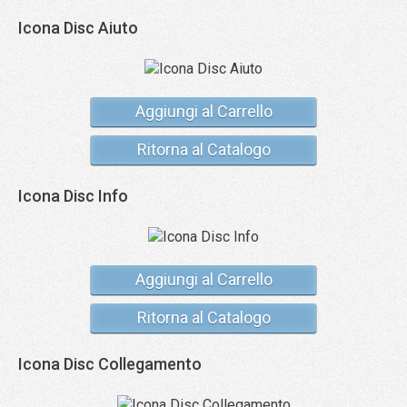
Icona Disc Aiuto
Aggiungi al Carrello
Ritorna al Catalogo
Icona Disc Info
Aggiungi al Carrello
Ritorna al Catalogo
Icona Disc Collegamento