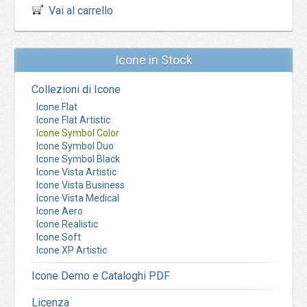
Vai al carrello
Icone in Stock
Collezioni di Icone
Icone Flat
Icone Flat Artistic
Icone Symbol Color
Icone Symbol Duo
Icone Symbol Black
Icone Vista Artistic
Icone Vista Business
Icone Vista Medical
Icone Aero
Icone Realistic
Icone Soft
Icone XP Artistic
Icone Demo e Cataloghi PDF
Licenza