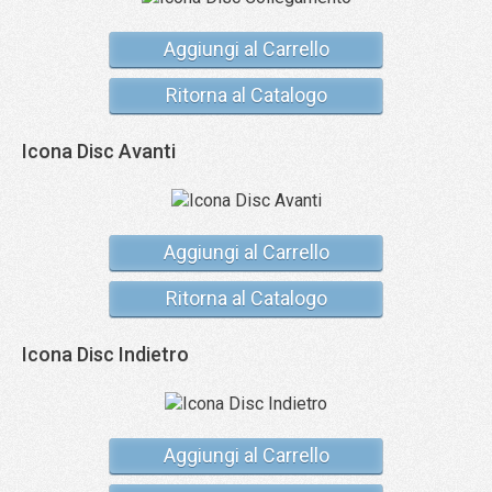
Aggiungi al Carrello
Ritorna al Catalogo
Icona Disc Avanti
Aggiungi al Carrello
Ritorna al Catalogo
Icona Disc Indietro
Aggiungi al Carrello