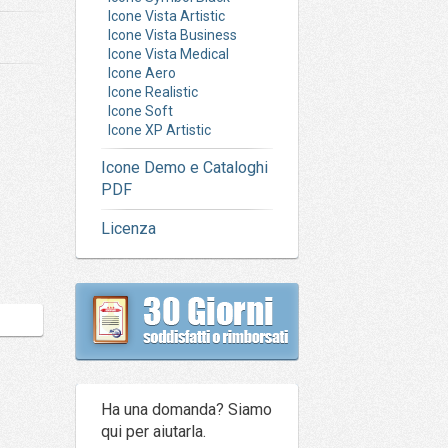
Icone Vista Artistic
Icone Vista Business
Icone Vista Medical
Icone Aero
Icone Realistic
Icone Soft
Icone XP Artistic
Icone Demo e Cataloghi
PDF
Licenza
Ha una domanda? Siamo
qui per aiutarla.