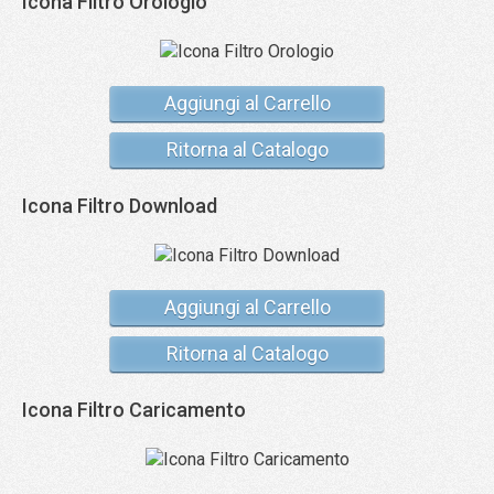
Icona Filtro Orologio
Aggiungi al Carrello
Ritorna al Catalogo
Icona Filtro Download
Aggiungi al Carrello
Ritorna al Catalogo
Icona Filtro Caricamento