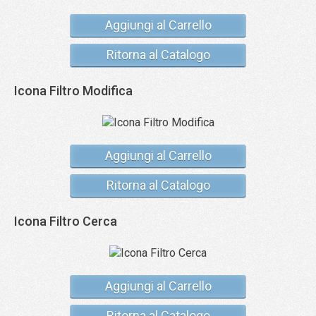
Aggiungi al Carrello
Ritorna al Catalogo
Icona Filtro Modifica
Aggiungi al Carrello
Ritorna al Catalogo
Icona Filtro Cerca
Aggiungi al Carrello
Ritorna al Catalogo