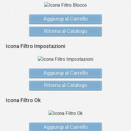
Aggiungi al Carrello
Ritorna al Catalogo
Icona Filtro Impostazioni
Aggiungi al Carrello
Ritorna al Catalogo
Icona Filtro Ok
Aggiungi al Carrello