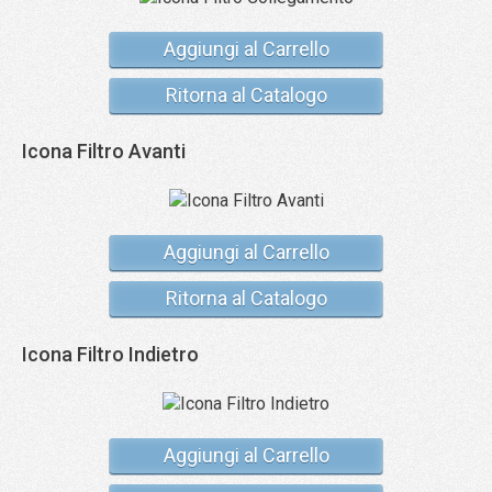
Aggiungi al Carrello
Ritorna al Catalogo
Icona Filtro Avanti
Aggiungi al Carrello
Ritorna al Catalogo
Icona Filtro Indietro
Aggiungi al Carrello