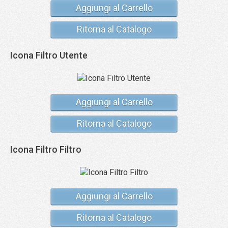
Aggiungi al Carrello
Ritorna al Catalogo
Icona Filtro Utente
Aggiungi al Carrello
Ritorna al Catalogo
Icona Filtro Filtro
Aggiungi al Carrello
Ritorna al Catalogo