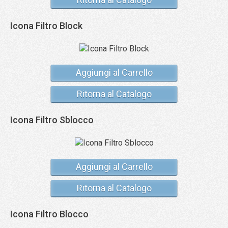
Icona Filtro Block
Aggiungi al Carrello
Ritorna al Catalogo
Icona Filtro Sblocco
Aggiungi al Carrello
Ritorna al Catalogo
Icona Filtro Blocco