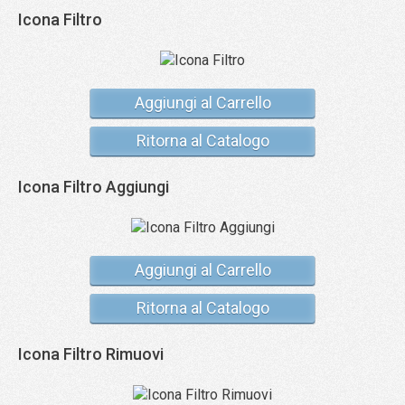
Icona Filtro
Aggiungi al Carrello
Ritorna al Catalogo
Icona Filtro Aggiungi
Aggiungi al Carrello
Ritorna al Catalogo
Icona Filtro Rimuovi