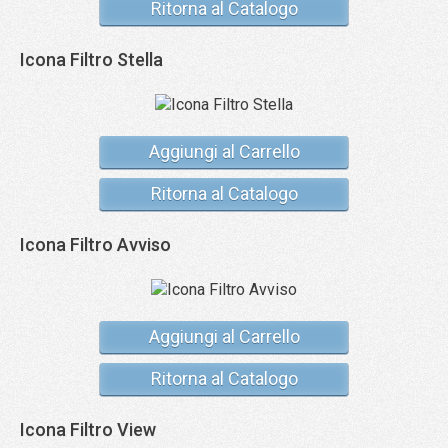
Ritorna al Catalogo
Icona Filtro Stella
Aggiungi al Carrello
Ritorna al Catalogo
Icona Filtro Avviso
Aggiungi al Carrello
Ritorna al Catalogo
Icona Filtro View