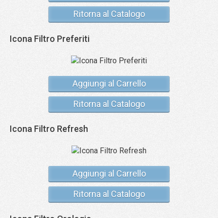
Ritorna al Catalogo
Icona Filtro Preferiti
Aggiungi al Carrello
Ritorna al Catalogo
Icona Filtro Refresh
Aggiungi al Carrello
Ritorna al Catalogo