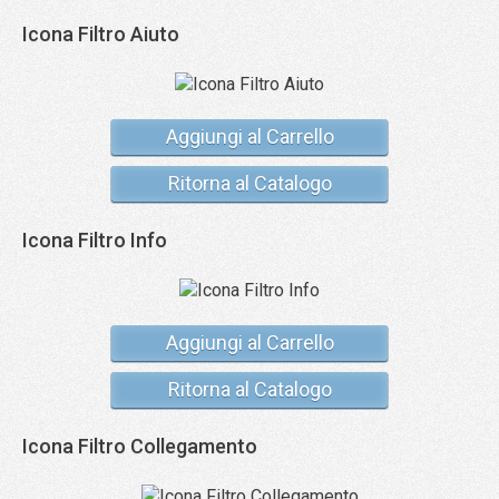
Icona Filtro Aiuto
Aggiungi al Carrello
Ritorna al Catalogo
Icona Filtro Info
Aggiungi al Carrello
Ritorna al Catalogo
Icona Filtro Collegamento