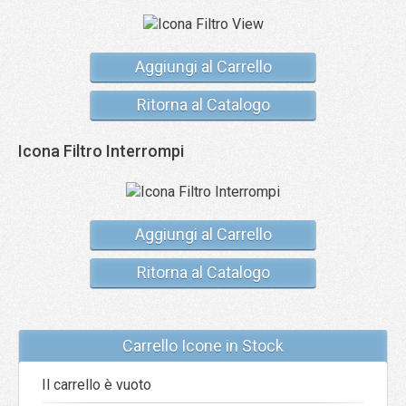
Aggiungi al Carrello
Ritorna al Catalogo
Icona Filtro Interrompi
Aggiungi al Carrello
Ritorna al Catalogo
Carrello Icone in Stock
Il carrello è vuoto