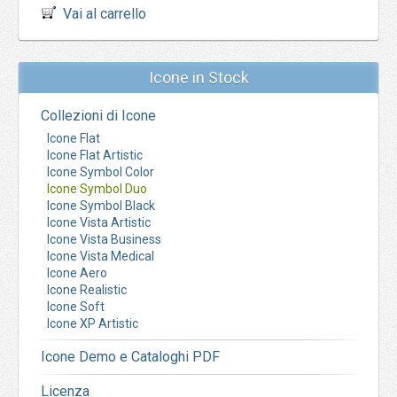
Vai al carrello
Icone in Stock
Collezioni di Icone
Icone Flat
Icone Flat Artistic
Icone Symbol Color
Icone Symbol Duo
Icone Symbol Black
Icone Vista Artistic
Icone Vista Business
Icone Vista Medical
Icone Aero
Icone Realistic
Icone Soft
Icone XP Artistic
Icone Demo e Cataloghi PDF
Licenza