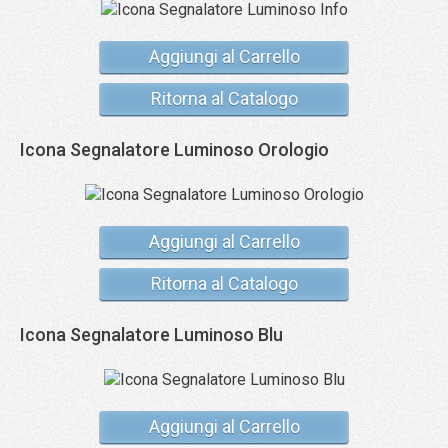
Aggiungi al Carrello
Ritorna al Catalogo
Icona Segnalatore Luminoso Orologio
Aggiungi al Carrello
Ritorna al Catalogo
Icona Segnalatore Luminoso Blu
Aggiungi al Carrello