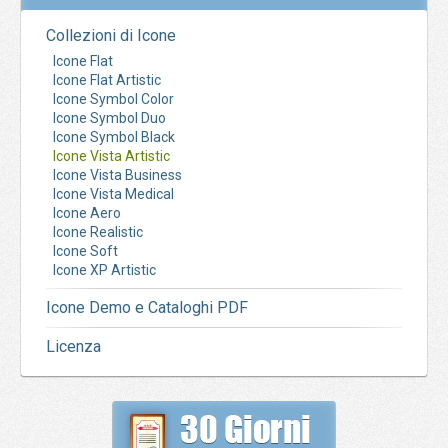
Collezioni di Icone
Icone Flat
Icone Flat Artistic
Icone Symbol Color
Icone Symbol Duo
Icone Symbol Black
Icone Vista Artistic
Icone Vista Business
Icone Vista Medical
Icone Aero
Icone Realistic
Icone Soft
Icone XP Artistic
Icone Demo e Cataloghi PDF
Licenza