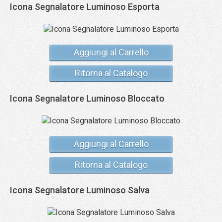
Icona Segnalatore Luminoso Esporta
Aggiungi al Carrello
Ritorna al Catalogo
Icona Segnalatore Luminoso Bloccato
Aggiungi al Carrello
Ritorna al Catalogo
Icona Segnalatore Luminoso Salva