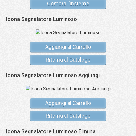
Compra l’Insieme
Icona Segnalatore Luminoso
Aggiungi al Carrello
Ritorna al Catalogo
Icona Segnalatore Luminoso Aggiungi
Aggiungi al Carrello
Ritorna al Catalogo
Icona Segnalatore Luminoso Elimina