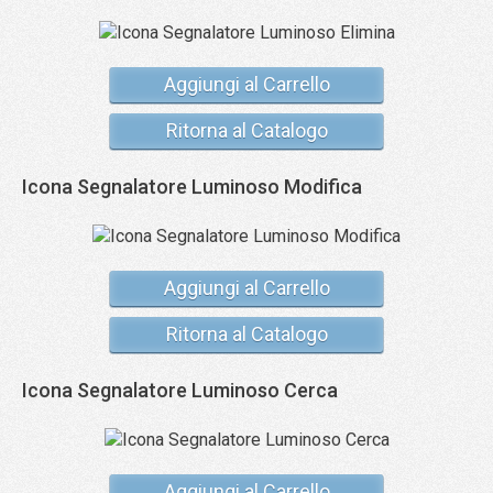
Aggiungi al Carrello
Ritorna al Catalogo
Icona Segnalatore Luminoso Modifica
Aggiungi al Carrello
Ritorna al Catalogo
Icona Segnalatore Luminoso Cerca
Aggiungi al Carrello