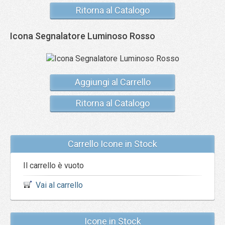
Ritorna al Catalogo
Icona Segnalatore Luminoso Rosso
Aggiungi al Carrello
Ritorna al Catalogo
Carrello Icone in Stock
Il carrello è vuoto
Vai al carrello
Icone in Stock