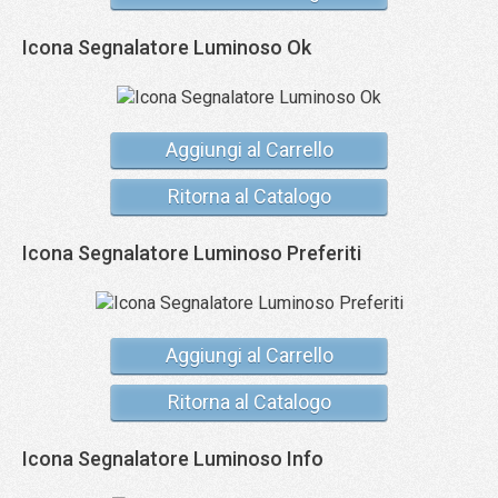
Icona Segnalatore Luminoso Ok
Aggiungi al Carrello
Ritorna al Catalogo
Icona Segnalatore Luminoso Preferiti
Aggiungi al Carrello
Ritorna al Catalogo
Icona Segnalatore Luminoso Info