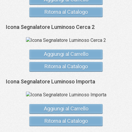
Ritorna al Catalogo
Icona Segnalatore Luminoso Cerca 2
Aggiungi al Carrello
Ritorna al Catalogo
Icona Segnalatore Luminoso Importa
Aggiungi al Carrello
Ritorna al Catalogo