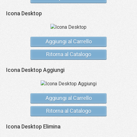
Icona Desktop
Aggiungi al Carrello
Ritorna al Catalogo
Icona Desktop Aggiungi
Aggiungi al Carrello
Ritorna al Catalogo
Icona Desktop Elimina