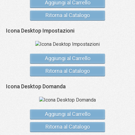
Aggiungi al Carrello
Ritorna al Catalogo
Icona Desktop Impostazioni
Aggiungi al Carrello
Ritorna al Catalogo
Icona Desktop Domanda
Aggiungi al Carrello
Ritorna al Catalogo