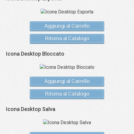
Aggiungi al Carrello
Ritorna al Catalogo
Icona Desktop Bloccato
Aggiungi al Carrello
Ritorna al Catalogo
Icona Desktop Salva