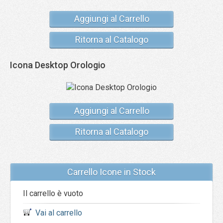
Aggiungi al Carrello
Ritorna al Catalogo
Icona Desktop Orologio
Aggiungi al Carrello
Ritorna al Catalogo
Carrello Icone in Stock
Il carrello è vuoto
Vai al carrello