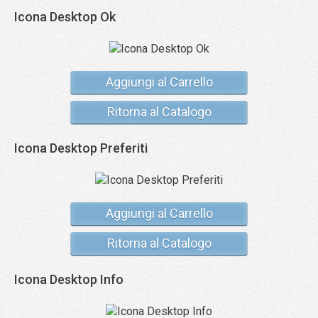
Icona Desktop Ok
Aggiungi al Carrello
Ritorna al Catalogo
Icona Desktop Preferiti
Aggiungi al Carrello
Ritorna al Catalogo
Icona Desktop Info