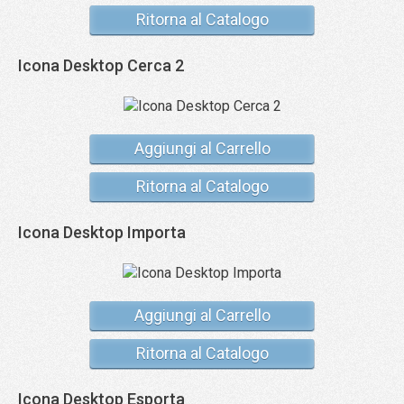
Ritorna al Catalogo
Icona Desktop Cerca 2
Aggiungi al Carrello
Ritorna al Catalogo
Icona Desktop Importa
Aggiungi al Carrello
Ritorna al Catalogo
Icona Desktop Esporta