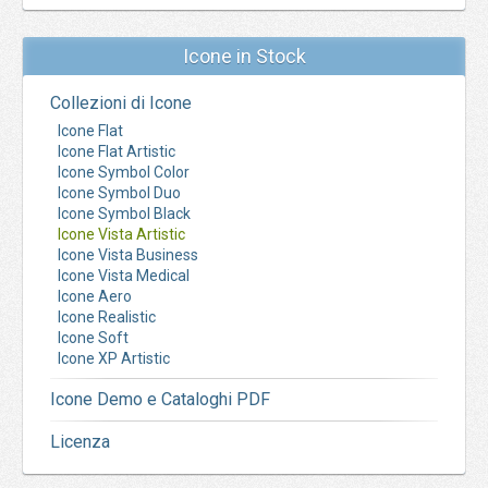
Icone in Stock
Collezioni di Icone
Icone Flat
Icone Flat Artistic
Icone Symbol Color
Icone Symbol Duo
Icone Symbol Black
Icone Vista Artistic
Icone Vista Business
Icone Vista Medical
Icone Aero
Icone Realistic
Icone Soft
Icone XP Artistic
Icone Demo e Cataloghi PDF
Licenza