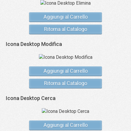
Aggiungi al Carrello
Ritorna al Catalogo
Icona Desktop Modifica
Aggiungi al Carrello
Ritorna al Catalogo
Icona Desktop Cerca
Aggiungi al Carrello