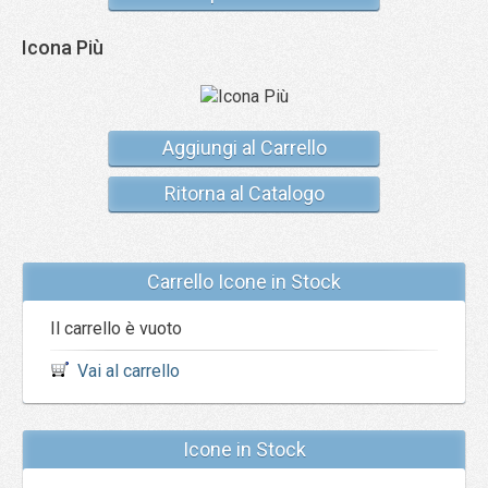
Icona Più
Aggiungi al Carrello
Ritorna al Catalogo
Carrello Icone in Stock
Il carrello è vuoto
Vai al carrello
Icone in Stock