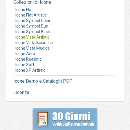
Collezioni di Icone
Icone Flat
Icone Flat Artistic
Icone Symbol Color
Icone Symbol Duo
Icone Symbol Black
Icone Vista Artistic
Icone Vista Business
Icone Vista Medical
Icone Aero
Icone Realistic
Icone Soft
Icone XP Artistic
Icone Demo e Cataloghi PDF
Licenza