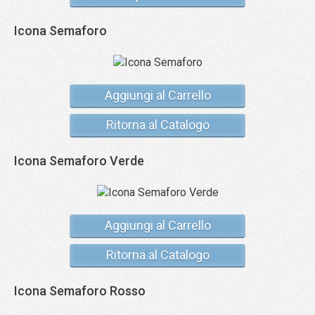
Icona Semaforo
Aggiungi al Carrello
Ritorna al Catalogo
Icona Semaforo Verde
Aggiungi al Carrello
Ritorna al Catalogo
Icona Semaforo Rosso