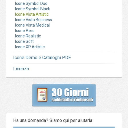
Icone Symbol Duo
Icone Symbol Black
Icone Vista Artistic
Icone Vista Business
Icone Vista Medical
Icone Aero
Icone Realistic
Icone Soft
Icone XP Artistic
Icone Demo e Cataloghi PDF
Licenza
Ha una domanda? Siamo qui per aiutarla.