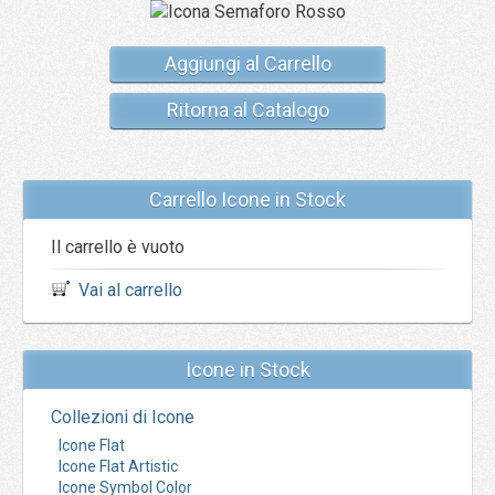
Aggiungi al Carrello
Ritorna al Catalogo
Carrello Icone in Stock
Il carrello è vuoto
Vai al carrello
Icone in Stock
Collezioni di Icone
Icone Flat
Icone Flat Artistic
Icone Symbol Color