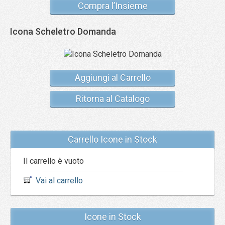
Compra l’Insieme
Icona Scheletro Domanda
Aggiungi al Carrello
Ritorna al Catalogo
Carrello Icone in Stock
Il carrello è vuoto
Vai al carrello
Icone in Stock