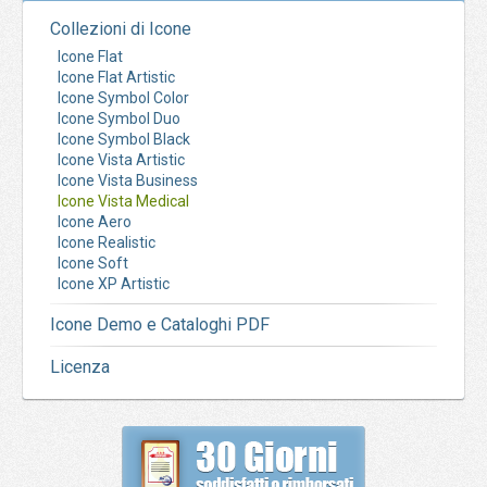
Collezioni di Icone
Icone Flat
Icone Flat Artistic
Icone Symbol Color
Icone Symbol Duo
Icone Symbol Black
Icone Vista Artistic
Icone Vista Business
Icone Vista Medical
Icone Aero
Icone Realistic
Icone Soft
Icone XP Artistic
Icone Demo e Cataloghi PDF
Licenza