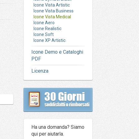
Icone Vista Artistic
Icone Vista Business
Icone Vista Medical
Icone Aero
Icone Realistic
Icone Soft
Icone XP Artistic
Icone Demo e Cataloghi
PDF
Licenza
Ha una domanda? Siamo
qui per aiutarla.