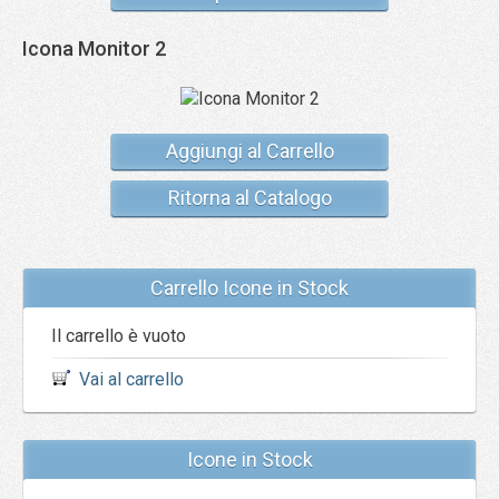
Icona Monitor 2
Aggiungi al Carrello
Ritorna al Catalogo
Carrello Icone in Stock
Il carrello è vuoto
Vai al carrello
Icone in Stock