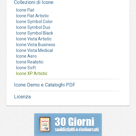
Collezioni di Icone
Icone Flat
Icone Flat Artistic
Icone Symbol Color
Icone Symbol Duo
Icone Symbol Black
Icone Vista Artistic
Icone Vista Business
Icone Vista Medical
Icone Aero
Icone Realistic
Icone Soft
Icone XP Artistic
Icone Demo e Cataloghi PDF
Licenza