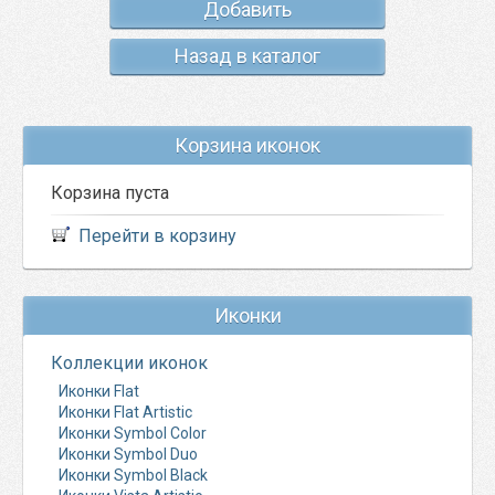
Добавить
Назад в каталог
Корзина иконок
Корзина пуста
Перейти в корзину
Иконки
Коллекции иконок
Иконки Flat
Иконки Flat Artistic
Иконки Symbol Color
Иконки Symbol Duo
Иконки Symbol Black