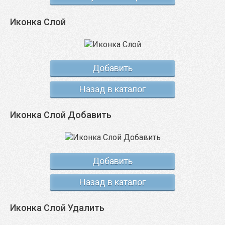
Иконка Слой
Добавить
Назад в каталог
Иконка Слой Добавить
Добавить
Назад в каталог
Иконка Слой Удалить