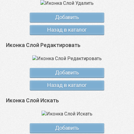
Добавить
Назад в каталог
Иконка Слой Редактировать
Добавить
Назад в каталог
Иконка Слой Искать
Добавить