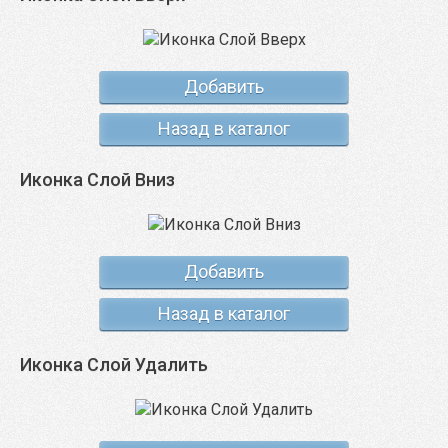
Добавить
Назад в каталог
Иконка Слой Вниз
Добавить
Назад в каталог
Иконка Слой Удалить