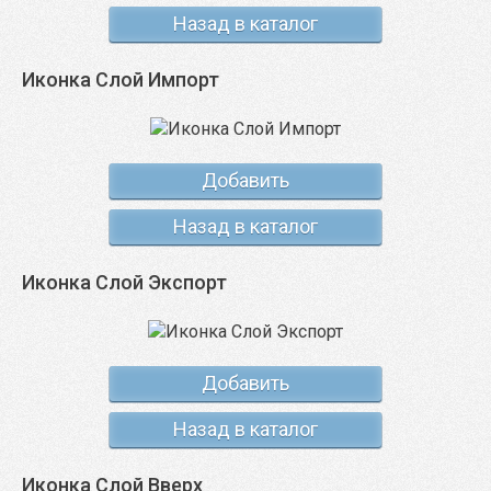
Назад в каталог
Иконка Слой Импорт
Добавить
Назад в каталог
Иконка Слой Экспорт
Добавить
Назад в каталог
Иконка Слой Вверх