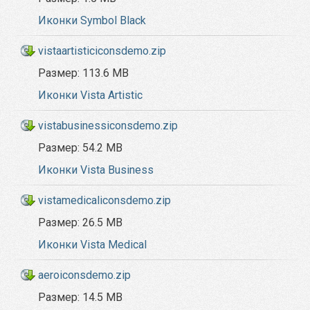
Иконки Symbol Black
vistaartisticiconsdemo.zip
Размер:
113.6 MB
Иконки Vista Artistic
vistabusinessiconsdemo.zip
Размер:
54.2 MB
Иконки Vista Business
vistamedicaliconsdemo.zip
Размер:
26.5 MB
Иконки Vista Medical
aeroiconsdemo.zip
Размер:
14.5 MB