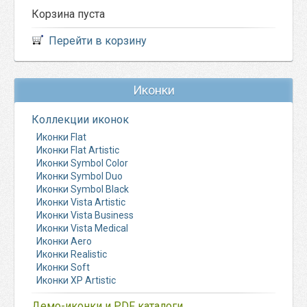
Корзина пуста
Перейти в корзину
Иконки
Коллекции иконок
Иконки Flat
Иконки Flat Artistic
Иконки Symbol Color
Иконки Symbol Duo
Иконки Symbol Black
Иконки Vista Artistic
Иконки Vista Business
Иконки Vista Medical
Иконки Aero
Иконки Realistic
Иконки Soft
Иконки XP Artistic
Демо-иконки и PDF каталоги