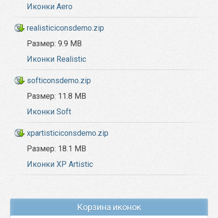
Иконки Aero
realisticiconsdemo.zip
Размер:
9.9 MB
Иконки Realistic
softiconsdemo.zip
Размер:
11.8 MB
Иконки Soft
xpartisticiconsdemo.zip
Размер:
18.1 MB
Иконки XP Artistic
Корзина иконок