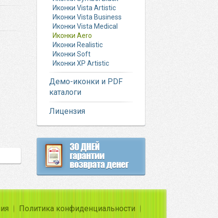
Иконки Vista Artistic
Иконки Vista Business
Иконки Vista Medical
Иконки Aero
Иконки Realistic
Иконки Soft
Иконки XP Artistic
Демо-иконки и PDF
каталоги
Лицензия
ния
Политика конфиденциальности