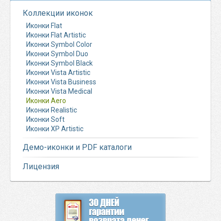
Коллекции иконок
Иконки Flat
Иконки Flat Artistic
Иконки Symbol Color
Иконки Symbol Duo
Иконки Symbol Black
Иконки Vista Artistic
Иконки Vista Business
Иконки Vista Medical
Иконки Aero
Иконки Realistic
Иконки Soft
Иконки XP Artistic
Демо-иконки и PDF каталоги
Лицензия