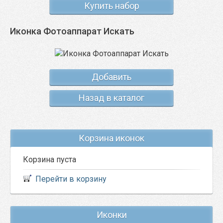
Купить набор
Иконка Фотоаппарат Искать
Добавить
Назад в каталог
Корзина иконок
Корзина пуста
Перейти в корзину
Иконки