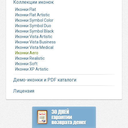
Коллекции иконок
Иконки Flat
Иконки Flat Artistic
Иконки Symbol Color
Иконки Symbol Duo
Иконки Symbol Black
Иконки Vista Artistic
Иконки Vista Business
Иконки Vista Medical
Иконки Aero
Иконки Realistic
Иконки Soft
Иконки XP Artistic
Демо-иконки и PDF каталоги
Лицензия