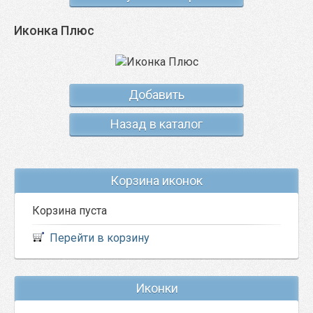
Иконка Плюс
Добавить
Назад в каталог
Корзина иконок
Корзина пуста
Перейти в корзину
Иконки