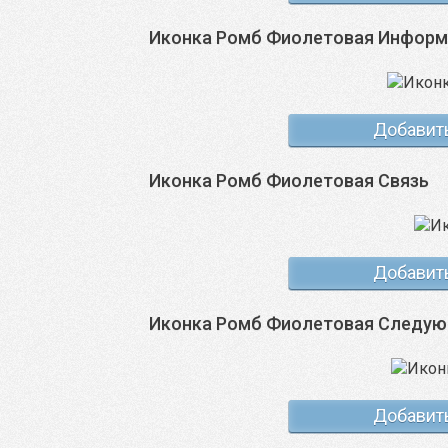
Иконка Ромб Фиолетовая Информ
Добавит
Иконка Ромб Фиолетовая Связь
Добавит
Иконка Ромб Фиолетовая Следу
Добавит