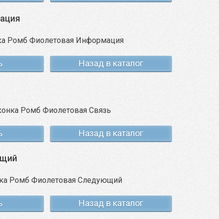
ация
ь
Назад в каталог
ь
Назад в каталог
ющий
ь
Назад в каталог