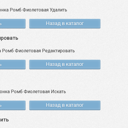
ь
Назад в каталог
ировать
ь
Назад в каталог
ь
Назад в каталог
чить