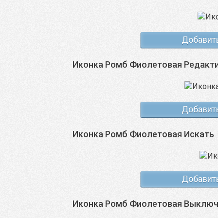
Добавит
Иконка Ромб Фиолетовая Редакт
Добавит
Иконка Ромб Фиолетовая Искать
Добавит
Иконка Ромб Фиолетовая Выклю