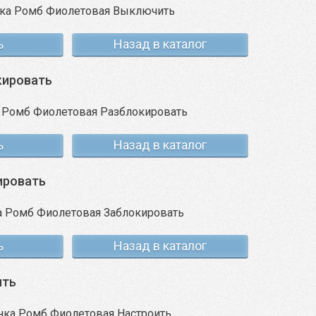
ь
Назад в каталог
кировать
ь
Назад в каталог
ировать
ь
Назад в каталог
ить