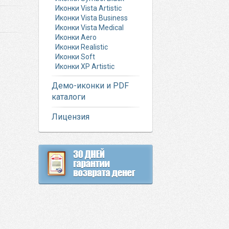
Иконки Vista Artistic
Иконки Vista Business
Иконки Vista Medical
Иконки Aero
Иконки Realistic
Иконки Soft
Иконки XP Artistic
Демо-иконки и PDF
каталоги
Лицензия