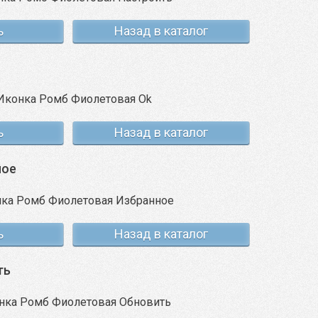
ь
Назад в каталог
ь
Назад в каталог
ное
ь
Назад в каталог
ть