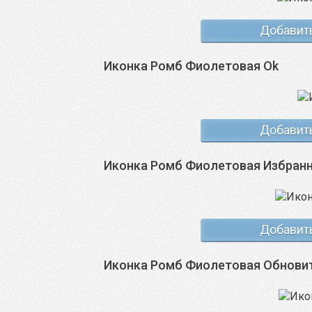
Добавит
Иконка Ромб Фиолетовая Ok
Добавит
Иконка Ромб Фиолетовая Избран
Добавит
Иконка Ромб Фиолетовая Обнови