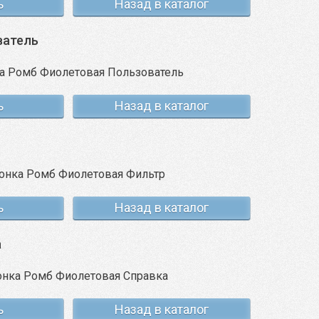
ь
Назад в каталог
ватель
ь
Назад в каталог
ь
Назад в каталог
а
ь
Назад в каталог