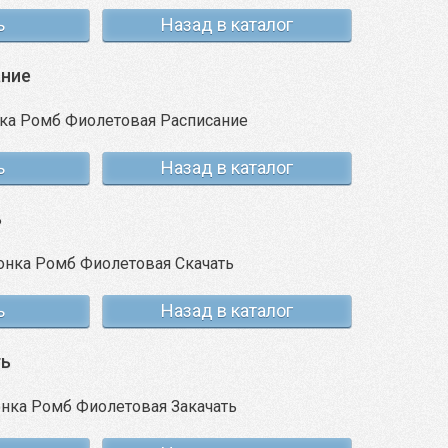
ь
Назад в каталог
ание
ь
Назад в каталог
ь
ь
Назад в каталог
ть