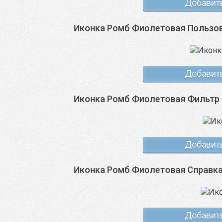
Добавит
Иконка Ромб Фиолетовая Пользо
Добавит
Иконка Ромб Фиолетовая Фильтр
Добавит
Иконка Ромб Фиолетовая Справк
Добавит