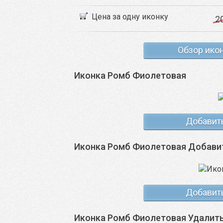
Цена за одну иконку
2
Обзор ико
Иконка Ромб Фиолетовая
Добавит
Иконка Ромб Фиолетовая Добави
Добавит
Иконка Ромб Фиолетовая Удалит