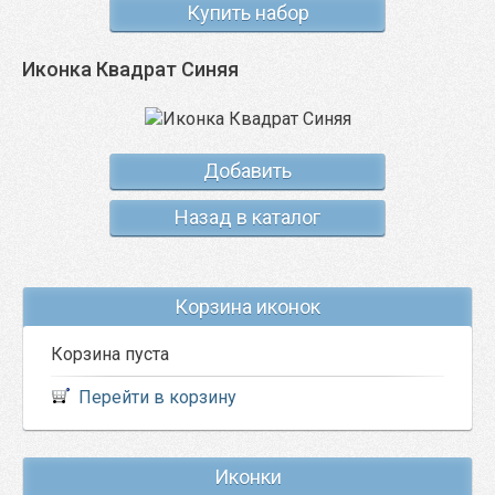
Купить набор
Иконка Квадрат Синяя
Добавить
Назад в каталог
Корзина иконок
Корзина пуста
Перейти в корзину
Иконки