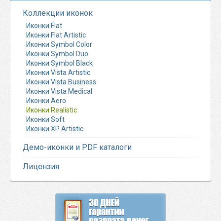
Коллекции иконок
Иконки Flat
Иконки Flat Artistic
Иконки Symbol Color
Иконки Symbol Duo
Иконки Symbol Black
Иконки Vista Artistic
Иконки Vista Business
Иконки Vista Medical
Иконки Aero
Иконки Realistic
Иконки Soft
Иконки XP Artistic
Демо-иконки и PDF каталоги
Лицензия