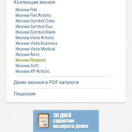
Коллекции иконок
Иконки Flat
Иконки Flat Artistic
Иконки Symbol Color
Иконки Symbol Duo
Иконки Symbol Black
Иконки Vista Artistic
Иконки Vista Business
Иконки Vista Medical
Иконки Aero
Иконки Realistic
Иконки Soft
Иконки XP Artistic
Демо-иконки и PDF каталоги
Лицензия