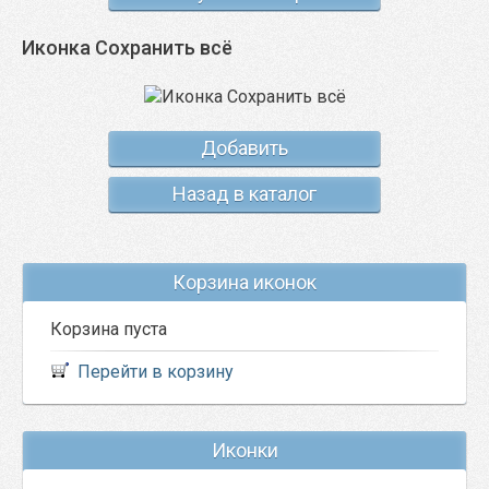
Иконка Сохранить всё
Добавить
Назад в каталог
Корзина иконок
Корзина пуста
Перейти в корзину
Иконки