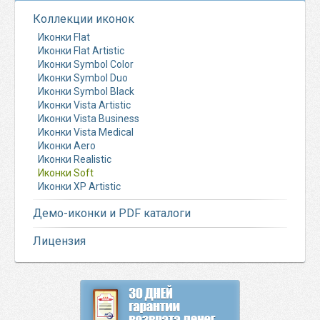
Коллекции иконок
Иконки Flat
Иконки Flat Artistic
Иконки Symbol Color
Иконки Symbol Duo
Иконки Symbol Black
Иконки Vista Artistic
Иконки Vista Business
Иконки Vista Medical
Иконки Aero
Иконки Realistic
Иконки Soft
Иконки XP Artistic
Демо-иконки и PDF каталоги
Лицензия