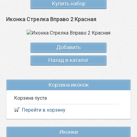
Купить набор
Иконка Стрелка Вправо 2 Красная
Добавить
Назад в каталог
Корзина иконок
Корзина пуста
Перейти в корзину
Иконки