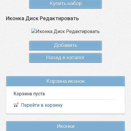
Купить набор
Иконка Диск Редактировать
Добавить
Назад в каталог
Корзина иконок
Корзина пуста
Перейти в корзину
Иконки