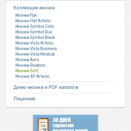
Коллекции иконок
Иконки Flat
Иконки Flat Artistic
Иконки Symbol Color
Иконки Symbol Duo
Иконки Symbol Black
Иконки Vista Artistic
Иконки Vista Business
Иконки Vista Medical
Иконки Aero
Иконки Realistic
Иконки Soft
Иконки XP Artistic
Демо-иконки и PDF каталоги
Лицензия