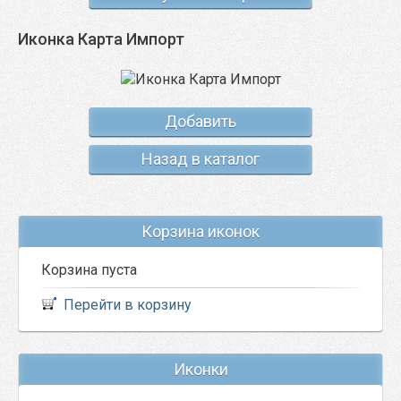
Иконка Карта Импорт
Добавить
Назад в каталог
Корзина иконок
Корзина пуста
Перейти в корзину
Иконки