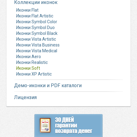
Коллекции иконок
Иконки Flat
Иконки Flat Artistic
Иконки Symbol Color
Иконки Symbol Duo
Иконки Symbol Black
Иконки Vista Artistic
Иконки Vista Business
Иконки Vista Medical
Иконки Aero
Иконки Realistic
Иконки Soft
Иконки XP Artistic
Демо-иконки и PDF каталоги
Лицензия