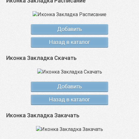
Иконка Закладка Расписание
Добавить
Назад в каталог
Иконка Закладка Скачать
Добавить
Назад в каталог
Иконка Закладка Закачать