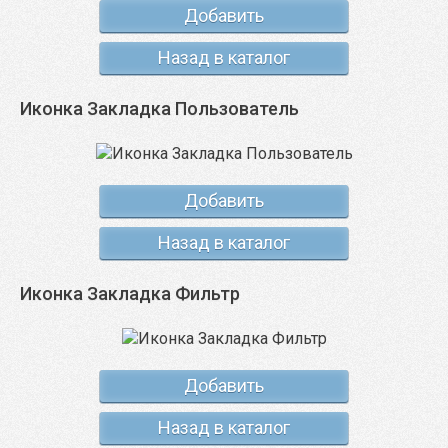
Добавить
Назад в каталог
Иконка Закладка Пользователь
Добавить
Назад в каталог
Иконка Закладка Фильтр
Добавить
Назад в каталог