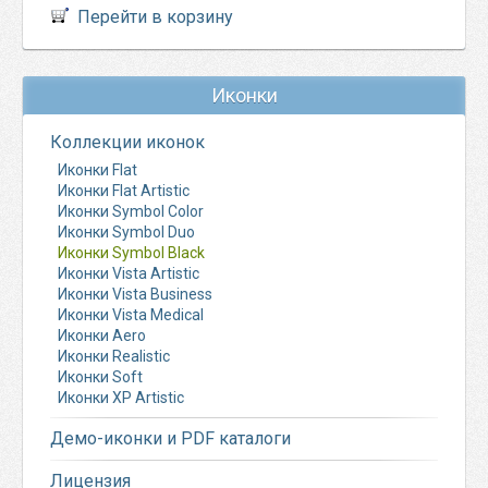
Перейти в корзину
Иконки
Коллекции иконок
Иконки Flat
Иконки Flat Artistic
Иконки Symbol Color
Иконки Symbol Duo
Иконки Symbol Black
Иконки Vista Artistic
Иконки Vista Business
Иконки Vista Medical
Иконки Aero
Иконки Realistic
Иконки Soft
Иконки XP Artistic
Демо-иконки и PDF каталоги
Лицензия