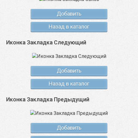
Добавить
Назад в каталог
Иконка Закладка Следующий
Добавить
Назад в каталог
Иконка Закладка Предыдущий
Добавить