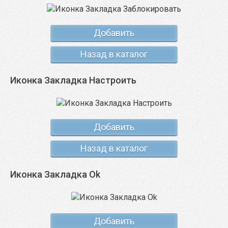
Добавить
Назад в каталог
Иконка Закладка Настроить
Добавить
Назад в каталог
Иконка Закладка Ok
Добавить