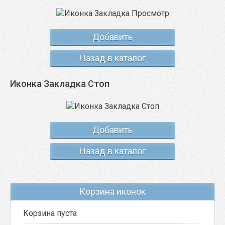
Добавить
Назад в каталог
Иконка Закладка Стоп
Добавить
Назад в каталог
Корзина иконок
Корзина пуста