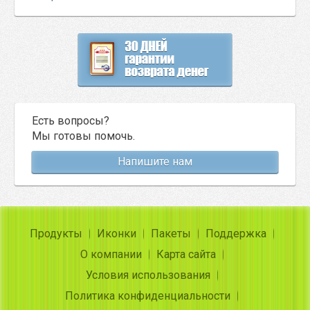
Есть вопросы?
Мы готовы помочь.
Напишите нам
Продукты
Иконки
Пакеты
Поддержка
О компании
Карта сайта
Условия использования
Политика конфиденциальности