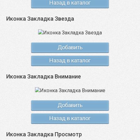
Назад в каталог
Иконка Закладка Звезда
Добавить
Назад в каталог
Иконка Закладка Внимание
Добавить
Назад в каталог
Иконка Закладка Просмотр