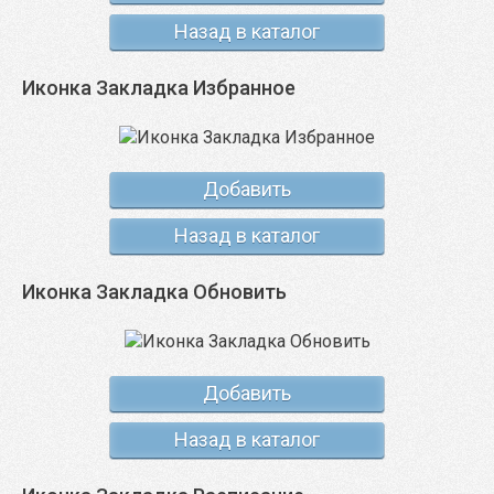
Назад в каталог
Иконка Закладка Избранное
Добавить
Назад в каталог
Иконка Закладка Обновить
Добавить
Назад в каталог