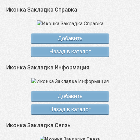
Иконка Закладка Справка
Добавить
Назад в каталог
Иконка Закладка Информация
Добавить
Назад в каталог
Иконка Закладка Связь