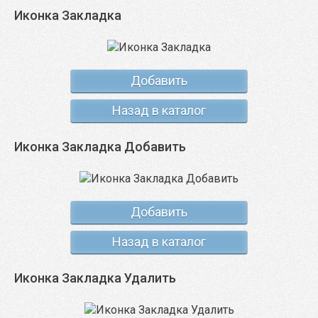
Иконка Закладка
Добавить
Назад в каталог
Иконка Закладка Добавить
Добавить
Назад в каталог
Иконка Закладка Удалить