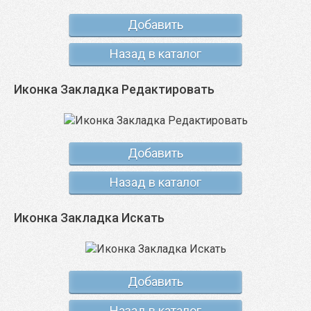
Добавить
Назад в каталог
Иконка Закладка Редактировать
Добавить
Назад в каталог
Иконка Закладка Искать
Добавить
Назад в каталог