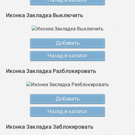
Иконка Закладка Выключить
Добавить
Назад в каталог
Иконка Закладка Разблокировать
Добавить
Назад в каталог
Иконка Закладка Заблокировать