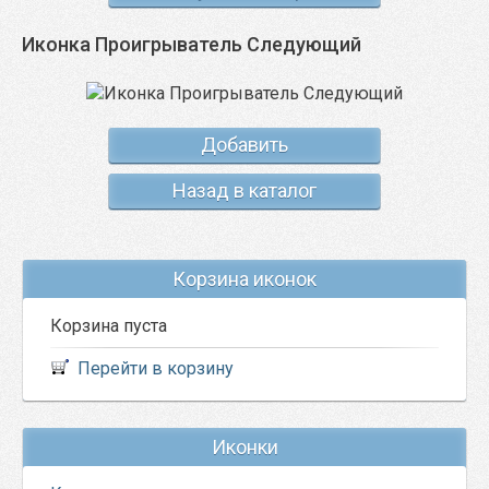
Иконка Проигрыватель Следующий
Добавить
Назад в каталог
Корзина иконок
Корзина пуста
Перейти в корзину
Иконки