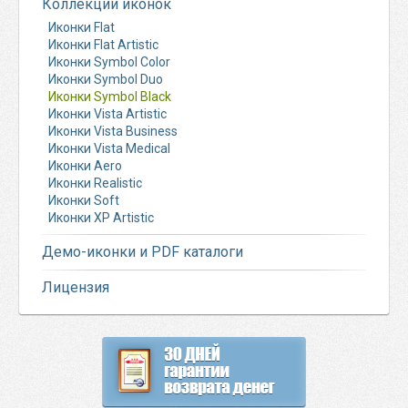
Коллекции иконок
Иконки Flat
Иконки Flat Artistic
Иконки Symbol Color
Иконки Symbol Duo
Иконки Symbol Black
Иконки Vista Artistic
Иконки Vista Business
Иконки Vista Medical
Иконки Aero
Иконки Realistic
Иконки Soft
Иконки XP Artistic
Демо-иконки и PDF каталоги
Лицензия