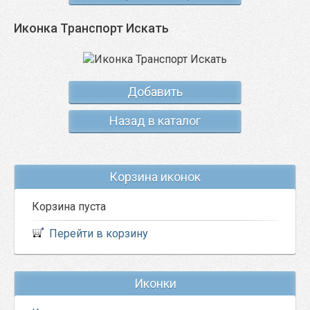
Иконка Транспорт Искать
Добавить
Назад в каталог
Корзина иконок
Корзина пуста
Перейти в корзину
Иконки