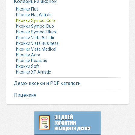
Коллекции иконок
Иконки Flat
Иконки Flat Artistic
Иконки Symbol Color
Иконки Symbol Duo
Иконки Symbol Black
Иконки Vista Artistic
Иконки Vista Business
Иконки Vista Medical
Иконки Aero
Иконки Realistic
Иконки Soft
Иконки XP Artistic
Демо-иконки и PDF каталоги
Лицензия