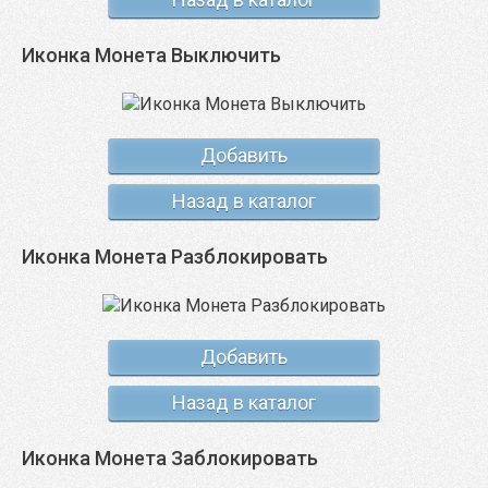
Иконка Монета Выключить
Добавить
Назад в каталог
Иконка Монета Разблокировать
Добавить
Назад в каталог
Иконка Монета Заблокировать