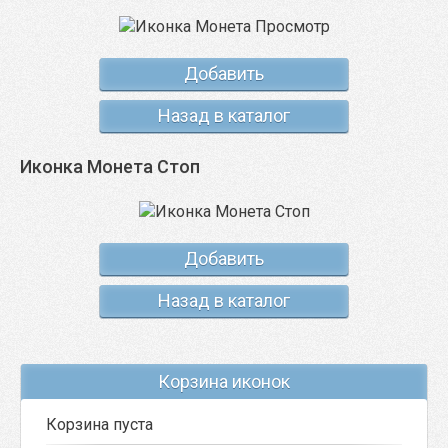
Добавить
Назад в каталог
Иконка Монета Стоп
Добавить
Назад в каталог
Корзина иконок
Корзина пуста