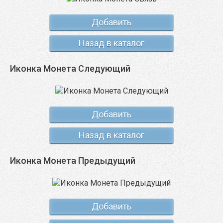
Добавить
Назад в каталог
Иконка Монета Следующий
Добавить
Назад в каталог
Иконка Монета Предыдущий
Добавить