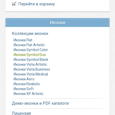
Перейти в корзину
Иконки
Коллекции иконок
Иконки Flat
Иконки Flat Artistic
Иконки Symbol Color
Иконки Symbol Duo
Иконки Symbol Black
Иконки Vista Artistic
Иконки Vista Business
Иконки Vista Medical
Иконки Aero
Иконки Realistic
Иконки Soft
Иконки XP Artistic
Демо-иконки и PDF каталоги
Лицензия