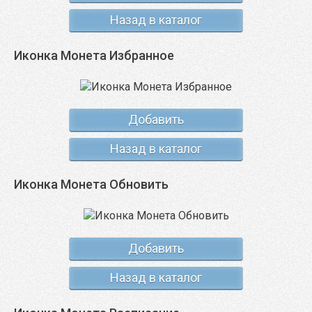
Назад в каталог
Иконка Монета Избранное
Добавить
Назад в каталог
Иконка Монета Обновить
Добавить
Назад в каталог