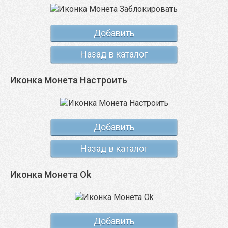
Добавить
Назад в каталог
Иконка Монета Настроить
Добавить
Назад в каталог
Иконка Монета Ok
Добавить