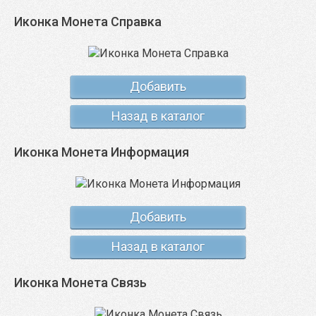
Иконка Монета Справка
Добавить
Назад в каталог
Иконка Монета Информация
Добавить
Назад в каталог
Иконка Монета Связь