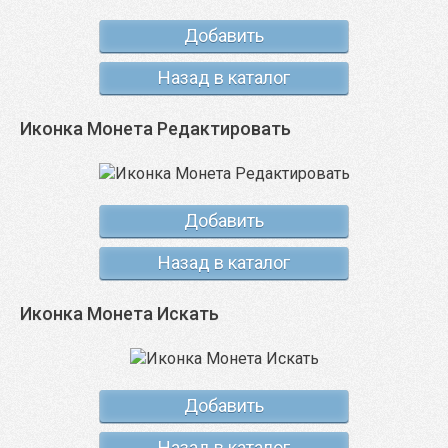
Добавить
Назад в каталог
Иконка Монета Редактировать
Добавить
Назад в каталог
Иконка Монета Искать
Добавить
Назад в каталог