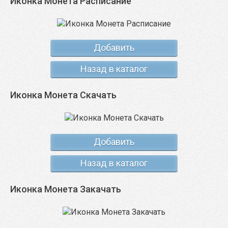
Иконка Монета Расписание
Добавить
Назад в каталог
Иконка Монета Скачать
Добавить
Назад в каталог
Иконка Монета Закачать