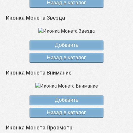
Назад в каталог
Иконка Монета Звезда
Добавить
Назад в каталог
Иконка Монета Внимание
Добавить
Назад в каталог
Иконка Монета Просмотр