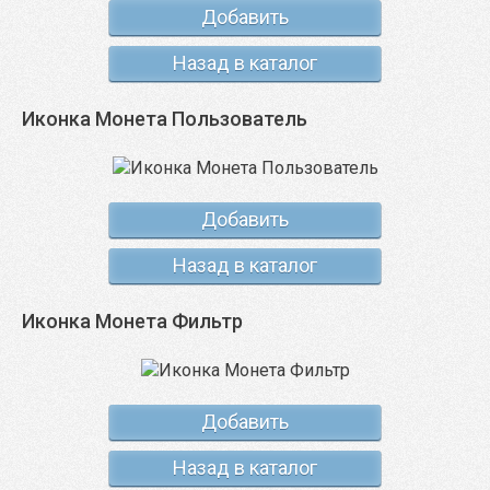
Добавить
Назад в каталог
Иконка Монета Пользователь
Добавить
Назад в каталог
Иконка Монета Фильтр
Добавить
Назад в каталог