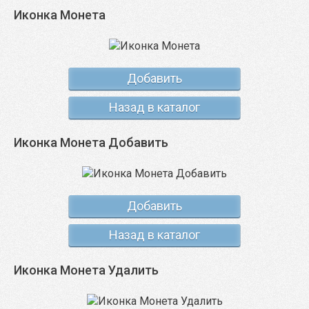
Иконка Монета
Добавить
Назад в каталог
Иконка Монета Добавить
Добавить
Назад в каталог
Иконка Монета Удалить