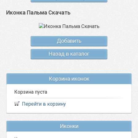
Иконка Пальма Скачать
Добавить
Назад в каталог
Корзина иконок
Корзина пуста
Перейти в корзину
Иконки