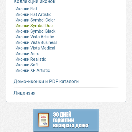
Коллекции иконок
Иконки Flat
Иконки Flat Artistic
Иконки Symbol Color
Иконки Symbol Duo
Иконки Symbol Black
Иконки Vista Artistic
Иконки Vista Business
Иконки Vista Medical
Иконки Aero
Иконки Realistic
Иконки Soft
Иконки XP Artistic
Демо-иконки и PDF каталоги
Лицензия