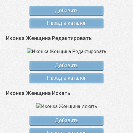
Добавить
Назад в каталог
Иконка Женщина Редактировать
Добавить
Назад в каталог
Иконка Женщина Искать
Добавить
Назад в каталог