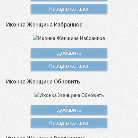
Назад в каталог
Иконка Женщина Избранное
Добавить
Назад в каталог
Иконка Женщина Обновить
Добавить
Назад в каталог