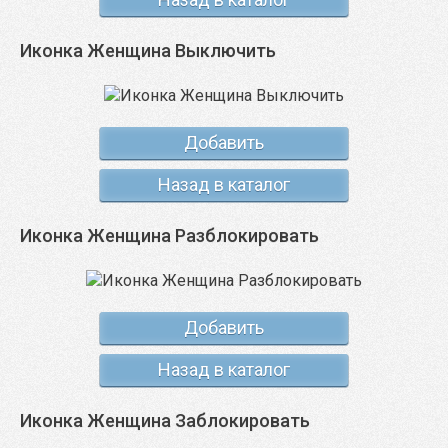
Иконка Женщина Выключить
Добавить
Назад в каталог
Иконка Женщина Разблокировать
Добавить
Назад в каталог
Иконка Женщина Заблокировать