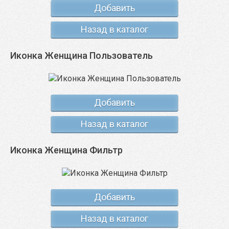
Добавить
Назад в каталог
Иконка Женщина Пользователь
Добавить
Назад в каталог
Иконка Женщина Фильтр
Добавить
Назад в каталог