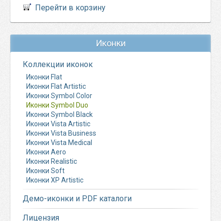
Перейти в корзину
Иконки
Коллекции иконок
Иконки Flat
Иконки Flat Artistic
Иконки Symbol Color
Иконки Symbol Duo
Иконки Symbol Black
Иконки Vista Artistic
Иконки Vista Business
Иконки Vista Medical
Иконки Aero
Иконки Realistic
Иконки Soft
Иконки XP Artistic
Демо-иконки и PDF каталоги
Лицензия