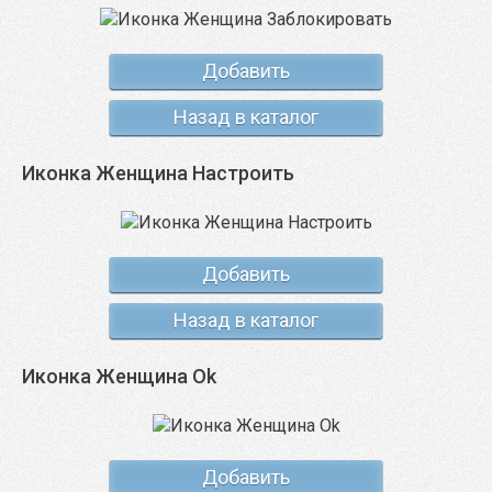
Добавить
Назад в каталог
Иконка Женщина Настроить
Добавить
Назад в каталог
Иконка Женщина Ok
Добавить