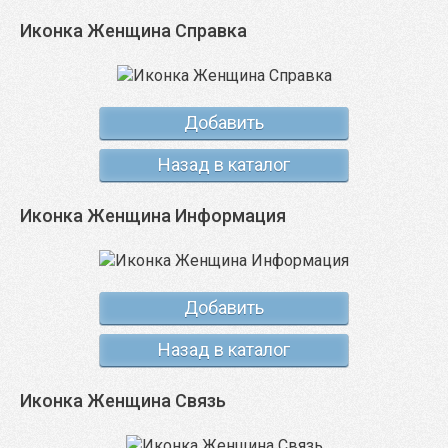
Иконка Женщина Справка
Добавить
Назад в каталог
Иконка Женщина Информация
Добавить
Назад в каталог
Иконка Женщина Связь