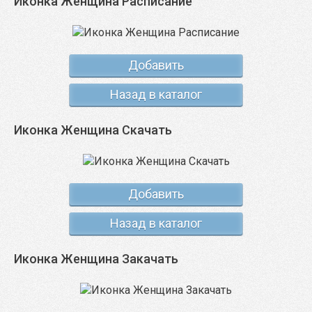
Иконка Женщина Расписание
Добавить
Назад в каталог
Иконка Женщина Скачать
Добавить
Назад в каталог
Иконка Женщина Закачать