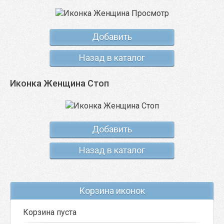
Добавить
Назад в каталог
Иконка Женщина Стоп
Добавить
Назад в каталог
Корзина иконок
Корзина пуста