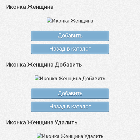
Иконка Женщина
Добавить
Назад в каталог
Иконка Женщина Добавить
Добавить
Назад в каталог
Иконка Женщина Удалить