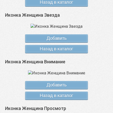
Назад в каталог
Иконка Женщина Звезда
Добавить
Назад в каталог
Иконка Женщина Внимание
Добавить
Назад в каталог
Иконка Женщина Просмотр