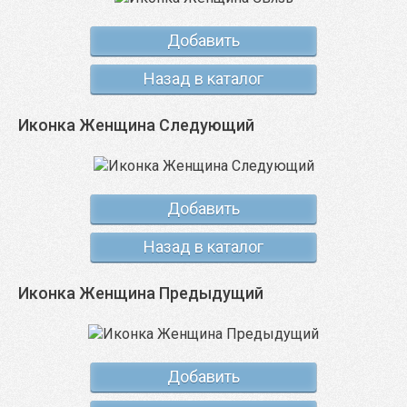
Добавить
Назад в каталог
Иконка Женщина Следующий
Добавить
Назад в каталог
Иконка Женщина Предыдущий
Добавить