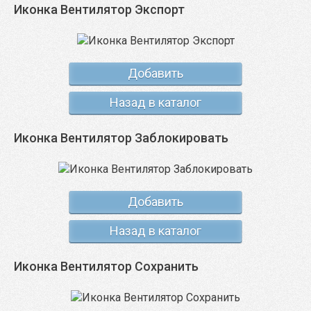
Иконка Вентилятор Экспорт
Добавить
Назад в каталог
Иконка Вентилятор Заблокировать
Добавить
Назад в каталог
Иконка Вентилятор Сохранить