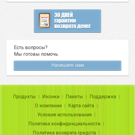
Есть вопросы?
Мы готовы помочь.
Напишите нам
Продукты
Иконки
Пакеты
Поддержка
О компании
Карта сайта
Условия использования
Политика конфиденциальности
Политика возврата средств