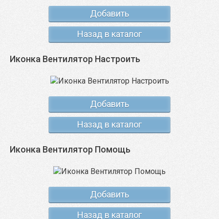
Добавить
Назад в каталог
Иконка Вентилятор Настроить
Добавить
Назад в каталог
Иконка Вентилятор Помощь
Добавить
Назад в каталог