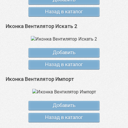
Назад в каталог
Иконка Вентилятор Искать 2
Добавить
Назад в каталог
Иконка Вентилятор Импорт
Добавить
Назад в каталог