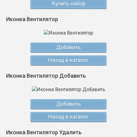
Купить набор
Иконка Вентилятор
Добавить
Назад в каталог
Иконка Вентилятор Добавить
Добавить
Назад в каталог
Иконка Вентилятор Удалить