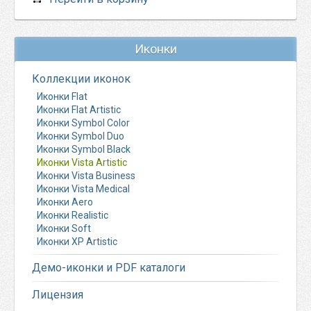
Иконки
Коллекции иконок
Иконки Flat
Иконки Flat Artistic
Иконки Symbol Color
Иконки Symbol Duo
Иконки Symbol Black
Иконки Vista Artistic
Иконки Vista Business
Иконки Vista Medical
Иконки Aero
Иконки Realistic
Иконки Soft
Иконки XP Artistic
Демо-иконки и PDF каталоги
Лицензия