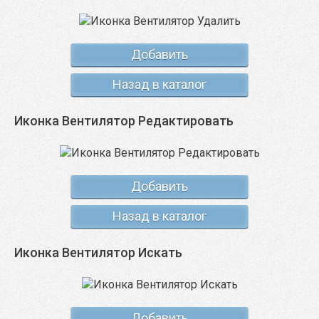
Добавить
Назад в каталог
Иконка Вентилятор Редактировать
Добавить
Назад в каталог
Иконка Вентилятор Искать
Добавить