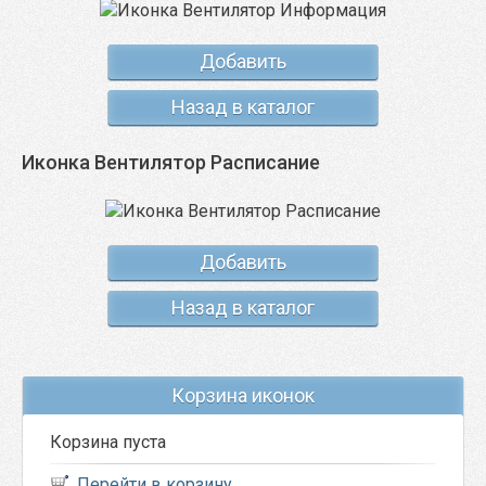
Добавить
Назад в каталог
Иконка Вентилятор Расписание
Добавить
Назад в каталог
Корзина иконок
Корзина пуста
Перейти в корзину