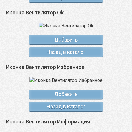
Иконка Вентилятор Ok
Добавить
Назад в каталог
Иконка Вентилятор Избранное
Добавить
Назад в каталог
Иконка Вентилятор Информация