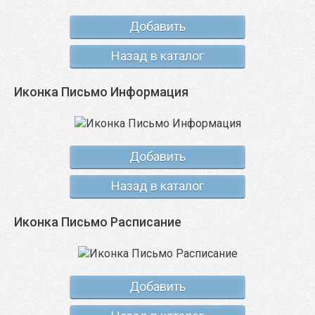
Добавить
Назад в каталог
Иконка Письмо Информация
Добавить
Назад в каталог
Иконка Письмо Расписание
Добавить