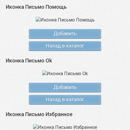
Иконка Письмо Помощь
Добавить
Назад в каталог
Иконка Письмо Ok
Добавить
Назад в каталог
Иконка Письмо Избранное