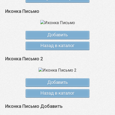
Иконка Письмо
Добавить
Назад в каталог
Иконка Письмо 2
Добавить
Назад в каталог
Иконка Письмо Добавить