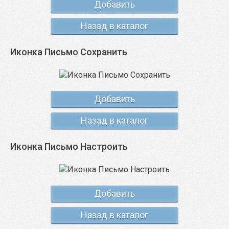
Добавить
Назад в каталог
Иконка Письмо Сохранить
Добавить
Назад в каталог
Иконка Письмо Настроить
Добавить
Назад в каталог