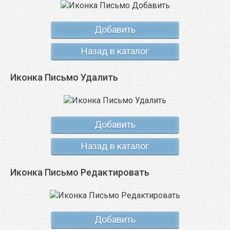
Добавить
Назад в каталог
Иконка Письмо Удалить
Добавить
Назад в каталог
Иконка Письмо Редактировать
Добавить