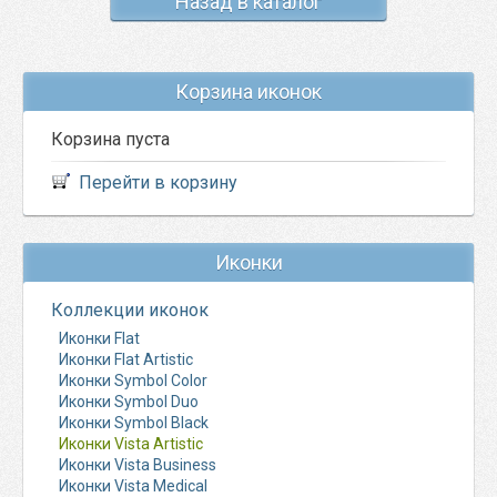
Назад в каталог
Корзина иконок
Корзина пуста
Перейти в корзину
Иконки
Коллекции иконок
Иконки Flat
Иконки Flat Artistic
Иконки Symbol Color
Иконки Symbol Duo
Иконки Symbol Black
Иконки Vista Artistic
Иконки Vista Business
Иконки Vista Medical