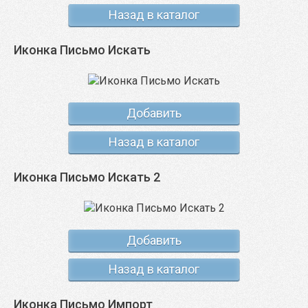
Назад в каталог
Иконка Письмо Искать
Добавить
Назад в каталог
Иконка Письмо Искать 2
Добавить
Назад в каталог
Иконка Письмо Импорт