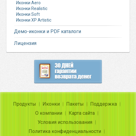
Иконки Aero
Иконки Realistic
Иконки Soft
Иконки XP Artistic
Демо-иконки и PDF каталоги
Лицензия
Продукты
Иконки
Пакеты
Поддержка
О компании
Карта сайта
Условия использования
Политика конфиденциальности