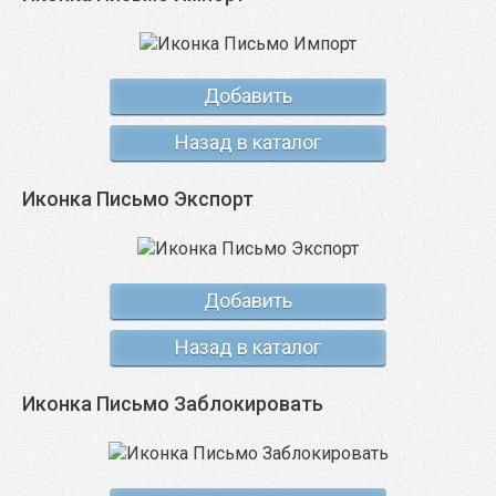
Добавить
Назад в каталог
Иконка Письмо Экспорт
Добавить
Назад в каталог
Иконка Письмо Заблокировать