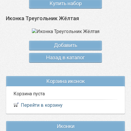
Купить набор
Иконка Треугольник Жёлтая
Добавить
Назад в каталог
Корзина иконок
Корзина пуста
Перейти в корзину
Иконки