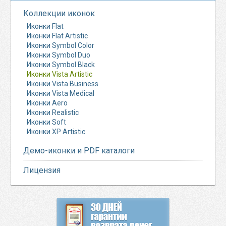
Коллекции иконок
Иконки Flat
Иконки Flat Artistic
Иконки Symbol Color
Иконки Symbol Duo
Иконки Symbol Black
Иконки Vista Artistic
Иконки Vista Business
Иконки Vista Medical
Иконки Aero
Иконки Realistic
Иконки Soft
Иконки XP Artistic
Демо-иконки и PDF каталоги
Лицензия