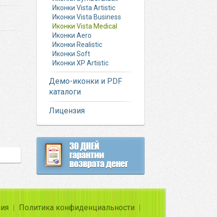
Иконки Vista Artistic
Иконки Vista Business
Иконки Vista Medical
Иконки Aero
Иконки Realistic
Иконки Soft
Иконки XP Artistic
Демо-иконки и PDF
каталоги
Лицензия
ния
Политика конфиденциальности