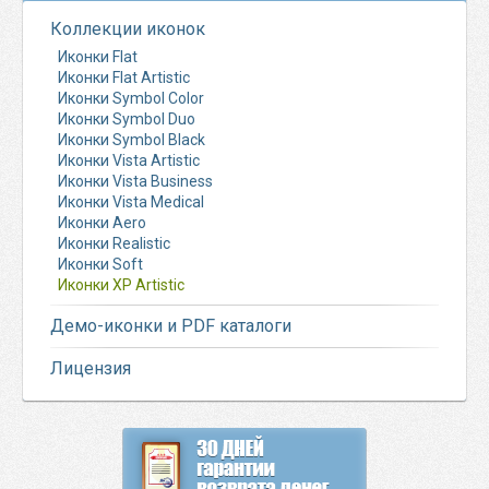
Коллекции иконок
Иконки Flat
Иконки Flat Artistic
Иконки Symbol Color
Иконки Symbol Duo
Иконки Symbol Black
Иконки Vista Artistic
Иконки Vista Business
Иконки Vista Medical
Иконки Aero
Иконки Realistic
Иконки Soft
Иконки XP Artistic
Демо-иконки и PDF каталоги
Лицензия