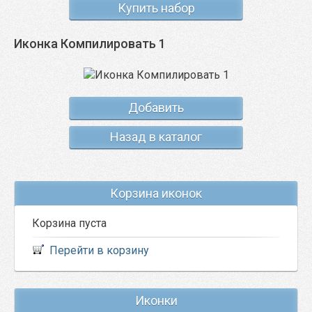
Купить набор
Иконка Компилировать 1
Добавить
Назад в каталог
Корзина иконок
Корзина пуста
Перейти в корзину
Иконки