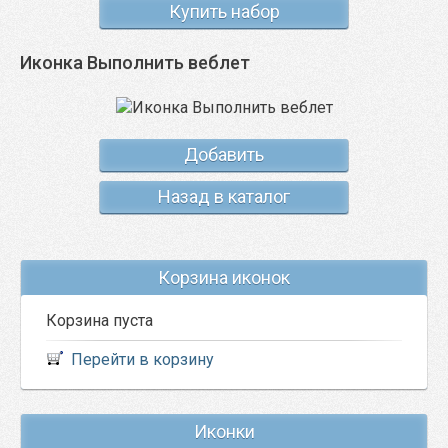
Купить набор
Иконка Выполнить веблет
Добавить
Назад в каталог
Корзина иконок
Корзина пуста
Перейти в корзину
Иконки