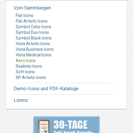
Icon-Sammlungen
Flat Icons
Flat Artistic Icons
Symbol Color Icons
Symbol Duo Icons
Symbol Black Icons
Vista Artistic Icons
Vista Business Icons
Vista Medical Icons
Aero Icons
Realistic Icons
Soft Icons
XP Artistic Icons
Demo-Icons und PDF-Kataloge
Lizenz