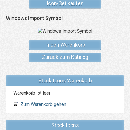
Icon-Set kaufen
Windows Import Symbol
In den Warenkorb
Zurück zum Katalog
Stock Icons Warenkorb
Warenkorb ist leer
Zum Warenkorb gehen
Stock Icons