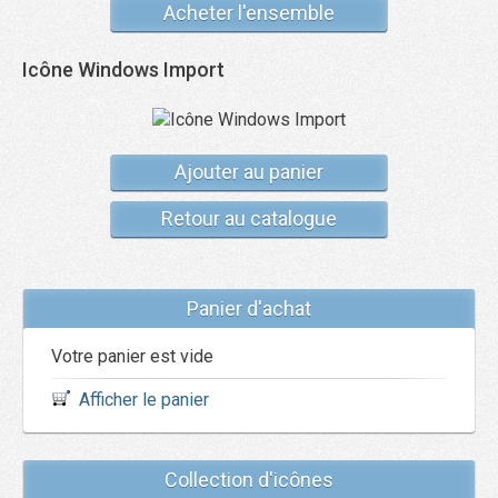
Acheter l'ensemble
Icône Windows Import
Ajouter au panier
Retour au catalogue
Panier d'achat
Votre panier est vide
Afficher le panier
Collection d'icônes