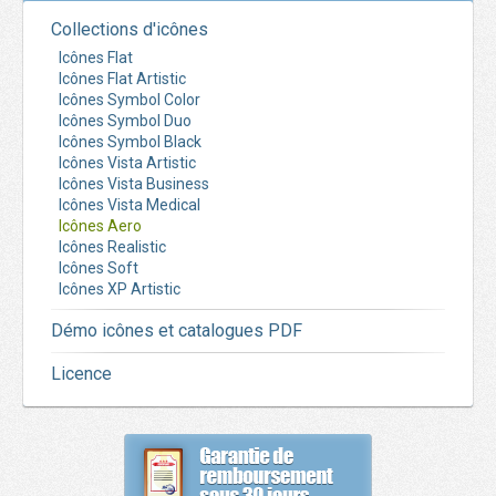
Collections d'icônes
Icônes Flat
Icônes Flat Artistic
Icônes Symbol Color
Icônes Symbol Duo
Icônes Symbol Black
Icônes Vista Artistic
Icônes Vista Business
Icônes Vista Medical
Icônes Aero
Icônes Realistic
Icônes Soft
Icônes XP Artistic
Démo icônes et catalogues PDF
Licence