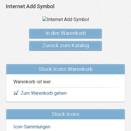
Internet Add Symbol
In den Warenkorb
Zurück zum Katalog
Stock Icons Warenkorb
Warenkorb ist leer
Zum Warenkorb gehen
Stock Icons
Icon-Sammlungen