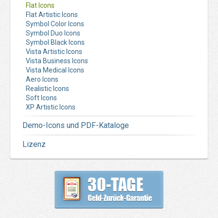
Flat Icons
Flat Artistic Icons
Symbol Color Icons
Symbol Duo Icons
Symbol Black Icons
Vista Artistic Icons
Vista Business Icons
Vista Medical Icons
Aero Icons
Realistic Icons
Soft Icons
XP Artistic Icons
Demo-Icons und PDF-Kataloge
Lizenz