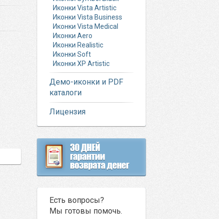
Иконки Vista Artistic
Иконки Vista Business
Иконки Vista Medical
Иконки Aero
Иконки Realistic
Иконки Soft
Иконки XP Artistic
Демо-иконки и PDF
каталоги
Лицензия
Есть вопросы?
Мы готовы помочь.