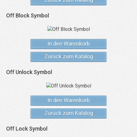
Off Block Symbol
In den Warenkorb
Zurück zum Katalog
Off Unlock Symbol
In den Warenkorb
Zurück zum Katalog
Off Lock Symbol