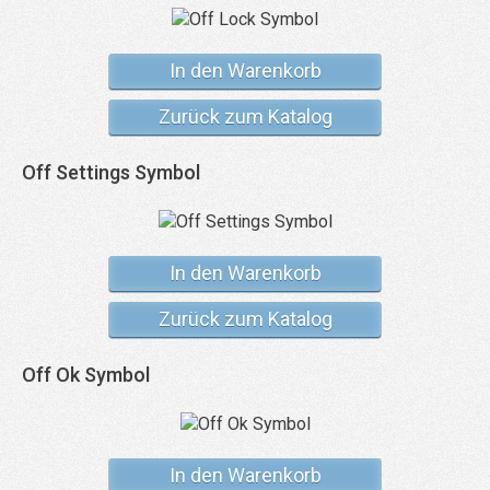
In den Warenkorb
Zurück zum Katalog
Off Settings Symbol
In den Warenkorb
Zurück zum Katalog
Off Ok Symbol
In den Warenkorb