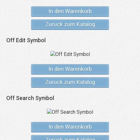
In den Warenkorb
Zurück zum Katalog
Off Edit Symbol
In den Warenkorb
Zurück zum Katalog
Off Search Symbol
In den Warenkorb
Zurück zum Katalog