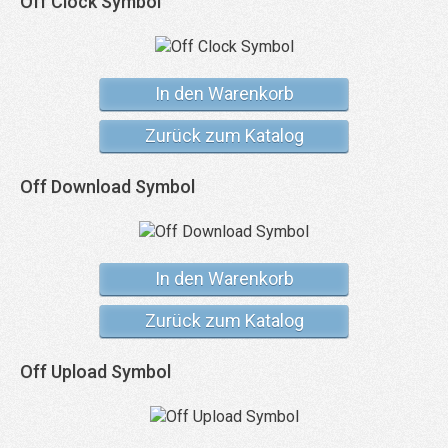
Off Clock Symbol
In den Warenkorb
Zurück zum Katalog
Off Download Symbol
In den Warenkorb
Zurück zum Katalog
Off Upload Symbol