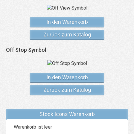
In den Warenkorb
Zurück zum Katalog
Off Stop Symbol
In den Warenkorb
Zurück zum Katalog
Stock Icons Warenkorb
Warenkorb ist leer