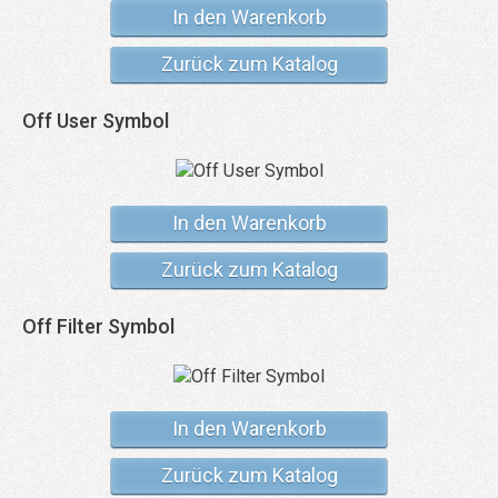
In den Warenkorb
Zurück zum Katalog
Off User Symbol
In den Warenkorb
Zurück zum Katalog
Off Filter Symbol
In den Warenkorb
Zurück zum Katalog