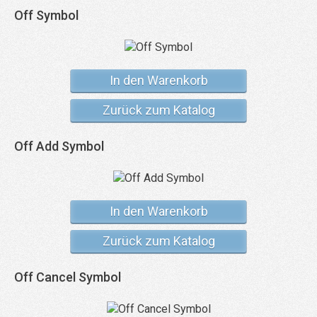
Off Symbol
In den Warenkorb
Zurück zum Katalog
Off Add Symbol
In den Warenkorb
Zurück zum Katalog
Off Cancel Symbol