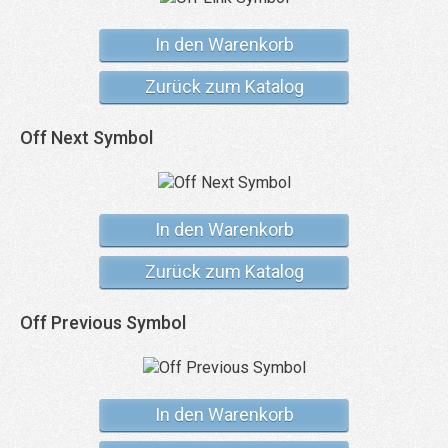
In den Warenkorb
Zurück zum Katalog
Off Next Symbol
In den Warenkorb
Zurück zum Katalog
Off Previous Symbol
In den Warenkorb