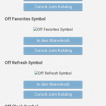
Zurück zum Katalog
Off Favorites Symbol
In den Warenkorb
Zurück zum Katalog
Off Refresh Symbol
In den Warenkorb
Zurück zum Katalog