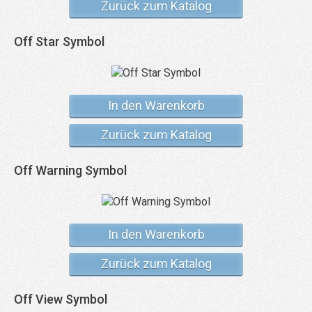
Zurück zum Katalog
Off Star Symbol
In den Warenkorb
Zurück zum Katalog
Off Warning Symbol
In den Warenkorb
Zurück zum Katalog
Off View Symbol