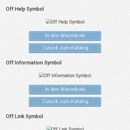
Off Help Symbol
In den Warenkorb
Zurück zum Katalog
Off Information Symbol
In den Warenkorb
Zurück zum Katalog
Off Link Symbol