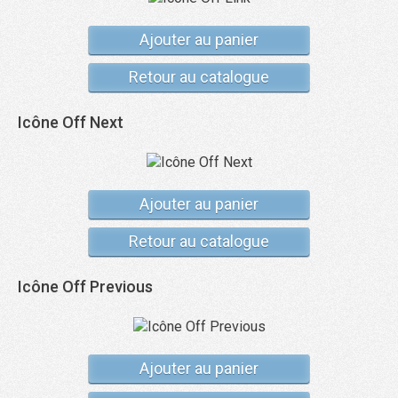
Ajouter au panier
Retour au catalogue
Icône Off Next
Ajouter au panier
Retour au catalogue
Icône Off Previous
Ajouter au panier