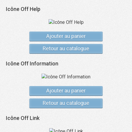
Icône Off Help
Ajouter au panier
Retour au catalogue
Icône Off Information
Ajouter au panier
Retour au catalogue
Icône Off Link