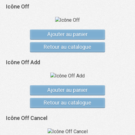
Icône Off
Ajouter au panier
Retour au catalogue
Icône Off Add
Ajouter au panier
Retour au catalogue
Icône Off Cancel