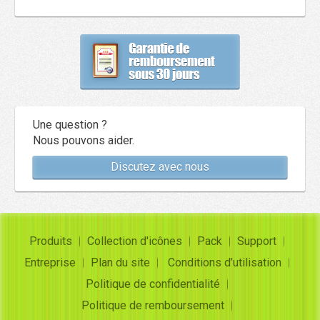
Une question ?
Nous pouvons aider.
Discutez avec nous
Produits
Collection d'icônes
Pack
Support
Entreprise
Plan du site
Conditions d’utilisation
Politique de confidentialité
Politique de remboursement