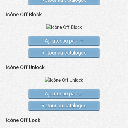
Icône Off Block
Ajouter au panier
Retour au catalogue
Icône Off Unlock
Ajouter au panier
Retour au catalogue
Icône Off Lock