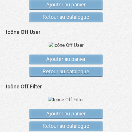
Ajouter au panier
Retour au catalogue
Icône Off User
Ajouter au panier
Retour au catalogue
Icône Off Filter
Ajouter au panier
Retour au catalogue