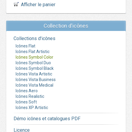
Afficher le panier
Collection d'icônes
Collections d'icônes
Icônes Flat
Icônes Flat Artistic
Icônes Symbol Color
Icônes Symbol Duo
Icônes Symbol Black
Icônes Vista Artistic
Icônes Vista Business
Icônes Vista Medical
Icônes Aero
Icônes Realistic
Icônes Soft
Icônes XP Artistic
Démo icônes et catalogues PDF
Licence