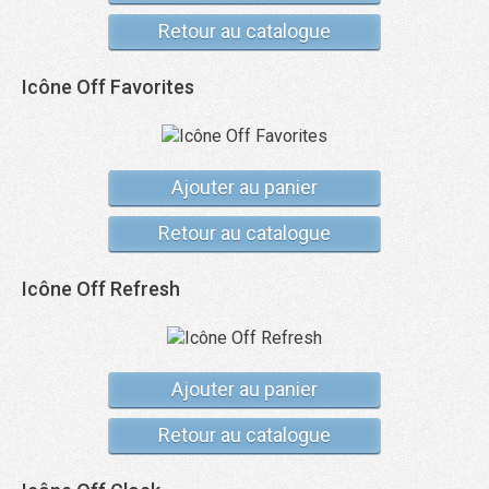
Retour au catalogue
Icône Off Favorites
Ajouter au panier
Retour au catalogue
Icône Off Refresh
Ajouter au panier
Retour au catalogue