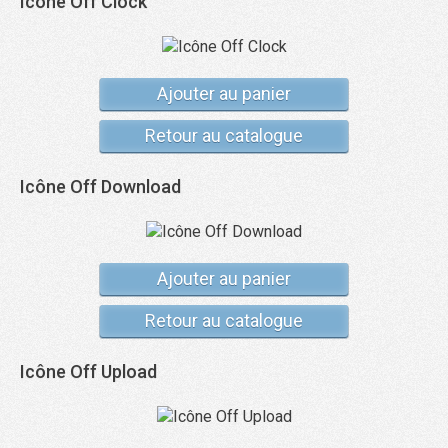
Icône Off Clock
Ajouter au panier
Retour au catalogue
Icône Off Download
Ajouter au panier
Retour au catalogue
Icône Off Upload