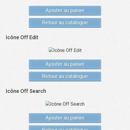
Ajouter au panier
Retour au catalogue
Icône Off Edit
Ajouter au panier
Retour au catalogue
Icône Off Search
Ajouter au panier
Retour au catalogue