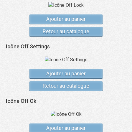
Ajouter au panier
Retour au catalogue
Icône Off Settings
Ajouter au panier
Retour au catalogue
Icône Off Ok
Ajouter au panier