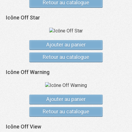
Retour au catalogue
Icône Off Star
Ajouter au panier
Retour au catalogue
Icône Off Warning
Ajouter au panier
Retour au catalogue
Icône Off View