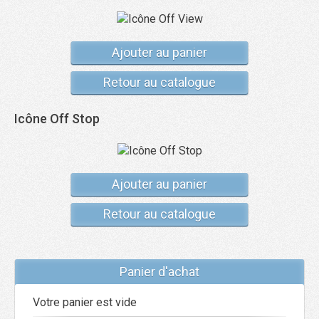
Ajouter au panier
Retour au catalogue
Icône Off Stop
Ajouter au panier
Retour au catalogue
Panier d'achat
Votre panier est vide